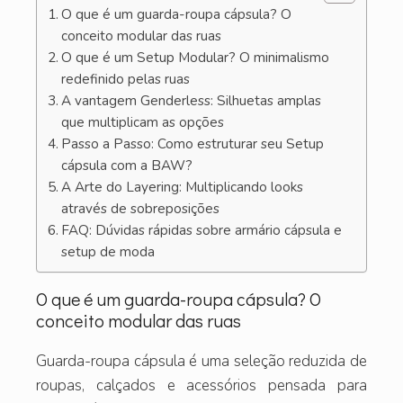
O que é um guarda-roupa cápsula? O
conceito modular das ruas
O que é um Setup Modular? O minimalismo
redefinido pelas ruas
A vantagem Genderless: Silhuetas amplas
que multiplicam as opções
Passo a Passo: Como estruturar seu Setup
cápsula com a BAW?
A Arte do Layering: Multiplicando looks
através de sobreposições
FAQ: Dúvidas rápidas sobre armário cápsula e
setup de moda
O que é um guarda-roupa cápsula? O
conceito modular das ruas
Guarda-roupa cápsula é uma seleção reduzida de
roupas, calçados e acessórios pensada para