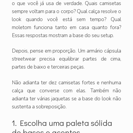
o que você já usa de verdade. Quais camisetas
sempre voltam para o corpo? Qual calça resolve o
look quando você está sem tempo? Qual
moletom funciona tanto em casa quanto fora?
Essas respostas mostram a base do seu setup.
Depois, pense em proporção. Um armário cápsula
streetwear precisa equilibrar partes de cima,
partes de baixo e terceiras peças.
Não adianta ter dez camisetas fortes e nenhuma
calça que converse com elas. Também não
adianta ter várias jaquetas se a base do look não
sustenta a sobreposição.
1. Escolha uma paleta sólida
de bases e acentos