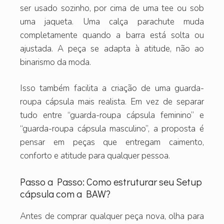
ser usado sozinho, por cima de uma tee ou sob
uma jaqueta. Uma calça parachute muda
completamente quando a barra está solta ou
ajustada. A peça se adapta à atitude, não ao
binarismo da moda.
Isso também facilita a criação de uma guarda-
roupa cápsula mais realista. Em vez de separar
tudo entre “guarda-roupa cápsula feminino” e
“guarda-roupa cápsula masculino”, a proposta é
pensar em peças que entregam caimento,
conforto e atitude para qualquer pessoa.
Passo a Passo: Como estruturar seu Setup
cápsula com a BAW?
Antes de comprar qualquer peça nova, olha para