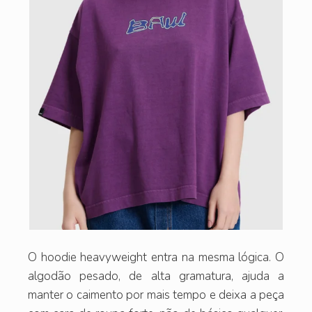
O hoodie heavyweight entra na mesma lógica. O
algodão pesado, de alta gramatura, ajuda a
manter o caimento por mais tempo e deixa a peça