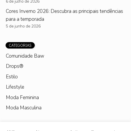
6 de julho de 2026
Cores Inverno 2026: Descubra as principais tendências
para a temporada
5 de junho de 2026
CATEGORIAS
Comunidade Baw
Drops®
Estilo
Lifestyle
Moda Feminina
Moda Masculina