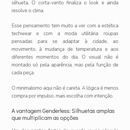
silhueta. O corta-vento finaliza o look e ainda
resolve o clima.
Esse pensamento tem muito a ver com a estética
techwear e com a moda utilitária: roupas
pensadas para se adaptar à cidade, ao
movimento, à mudança de temperatura e aos
diferentes momentos do dia. O visual não é
montado só pela aparência, mas pela função de
cada peça.
O minimalismo aqui não é careta. A lógica é menos
compra por impulso, mais escolha com intenção.
A vantagem Genderless: Silhuetas amplas
que multiplicam as opções