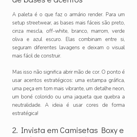
A paleta é o que faz o armário render. Para um
setup streetwear, as bases mais fáceis são preto,
cinza mescla, off-white, branco, marrom, verde
oliva e azul escuro. Elas combinam entre si,
seguram diferentes lavagens e deixam o visual
mais fácil de construir.
Mas isso não significa abrir mão de cor. O ponto é
usar acentos estratégicos: uma estampa gráfica,
uma peça em tom mais vibrante, um detalhe neon,
um boné colorido ou uma jaqueta que quebra a
neutralidade. A ideia é usar cores de forma
estratégica!
2. Invista em Camisetas Boxy e