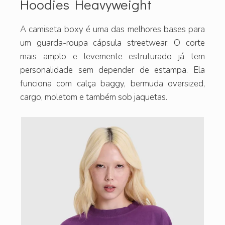
Hoodies Heavyweight
A camiseta boxy é uma das melhores bases para
um guarda-roupa cápsula streetwear. O corte
mais amplo e levemente estruturado já tem
personalidade sem depender de estampa. Ela
funciona com calça baggy, bermuda oversized,
cargo, moletom e também sob jaquetas.