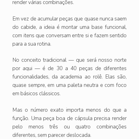
render várias combinações.
Em vez de acumular peças que quase nunca saem
do cabide, a ideia é montar uma base funcional,
com itens que conversam entre si e fazem sentido
para a sua rotina.
No conceito tradicional — que será nosso norte
por aqui — é de 30 a 40 peças de diferentes
funcionalidades, da academia ao rolê. Elas são,
quase sempre, em uma paleta neutra e com foco
em básicos clássicos.
Mas o número exato importa menos do que a
função. Uma peça boa de cápsula precisa render
pelo menos três ou quatro combinações
diferentes, sem parecer deslocada.