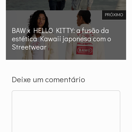
PRÓXIMO
BAW x HELLO KITTY: a fusão da
estética Kawaii japonesa com o
Streetwear
Deixe um comentário
Comentário