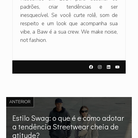
padrões, criar tendências e ser
inesquecível. Se você curte rolê, som de
respeito e um look que acompanha sua
vibe, a Baw é a sua crew. We make noise,
not fashion.
ANTERIOR
Estilo Swag: o que é e como adotar
a tendência Streetwear cheia de
atitude?