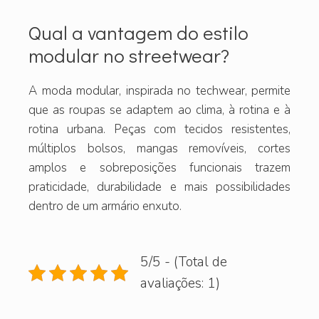
Qual a vantagem do estilo
modular no streetwear?
A moda modular, inspirada no techwear, permite
que as roupas se adaptem ao clima, à rotina e à
rotina urbana. Peças com tecidos resistentes,
múltiplos bolsos, mangas removíveis, cortes
amplos e sobreposições funcionais trazem
praticidade, durabilidade e mais possibilidades
dentro de um armário enxuto.
5/5 - (Total de
avaliações: 1)