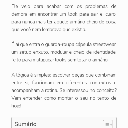
Ele veio para acabar com os problemas de
demora em encontrar um look para sair e, claro,
para nunca mais ter aquele armário cheio de coisa
que você nem lembrava que existia.
É aí que entra o guarda-roupa cápsula streetwear:
um setup enxuto, modular e cheio de identidade,
feito para multiplicar looks sem lotar o armário.
A lógica é simples: escolher peças que combinam
entre si, funcionam em diferentes contextos e
acompanham a rotina. Se interessou no conceito?
Vem entender como montar o seu no texto de
hoje!
Sumário