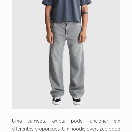
Uma camiseta ampla pode funcionar em
diferentes proporções. Um hoodie oversized pode