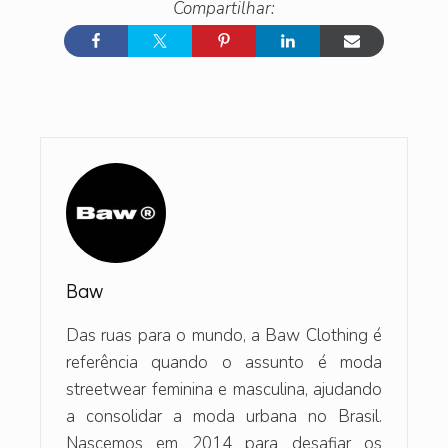
Baw
Das ruas para o mundo, a Baw Clothing é
referência quando o assunto é moda
streetwear feminina e masculina, ajudando
a consolidar a moda urbana no Brasil.
Nascemos em 2014 para desafiar os