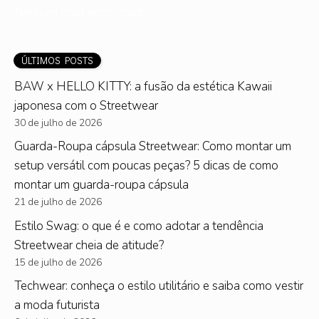
Nenhum post encontrado.
ÚLTIMOS POSTS
BAW x HELLO KITTY: a fusão da estética Kawaii
japonesa com o Streetwear
30 de julho de 2026
Guarda-Roupa cápsula Streetwear: Como montar um
setup versátil com poucas peças? 5 dicas de como
montar um guarda-roupa cápsula
21 de julho de 2026
Estilo Swag: o que é e como adotar a tendência
Streetwear cheia de atitude?
15 de julho de 2026
Techwear: conheça o estilo utilitário e saiba como vestir
a moda futurista