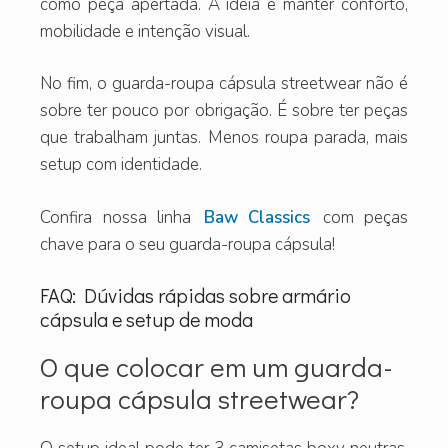
como peça apertada. A ideia é manter conforto,
mobilidade e intenção visual.
No fim, o guarda-roupa cápsula streetwear não é
sobre ter pouco por obrigação. É sobre ter peças
que trabalham juntas. Menos roupa parada, mais
setup com identidade.
Confira nossa linha
Baw Classics
com peças
chave para o seu guarda-roupa cápsula!
FAQ: Dúvidas rápidas sobre armário
cápsula e setup de moda
O que colocar em um guarda-
roupa cápsula streetwear?