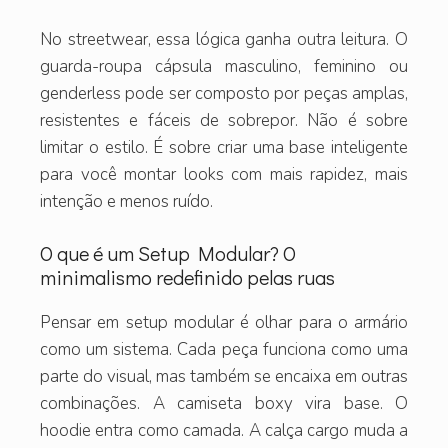
No streetwear, essa lógica ganha outra leitura. O
guarda-roupa cápsula masculino, feminino ou
genderless pode ser composto por peças amplas,
resistentes e fáceis de sobrepor. Não é sobre
limitar o estilo. É sobre criar uma base inteligente
para você montar looks com mais rapidez, mais
intenção e menos ruído.
O que é um Setup Modular? O
minimalismo redefinido pelas ruas
Pensar em setup modular é olhar para o armário
como um sistema. Cada peça funciona como uma
parte do visual, mas também se encaixa em outras
combinações. A camiseta boxy vira base. O
hoodie entra como camada. A calça cargo muda a