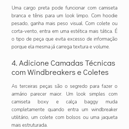
Uma cargo preta pode funcionar com camiseta
branca e tênis para um look limpo. Com hoodie
pesado, ganha mais peso visual. Com colete ou
corta-vento, entra em uma estética mais tática. É
o tipo de peça que evita excesso de informação
porque ela mesma já carrega textura e volume.
4. Adicione Camadas Técnicas
com Windbreakers e Coletes
As terceiras peças são o segredo para fazer o
armário parecer maior. Um look simples com
camiseta boxy e calça baggy muda
completamente quando entra um windbreaker
utilitário, um colete com bolsos ou uma jaqueta
mais estruturada.