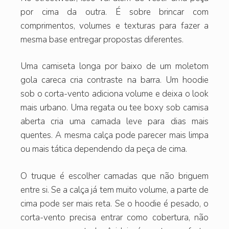
por cima da outra. É sobre brincar com
comprimentos, volumes e texturas para fazer a
mesma base entregar propostas diferentes.
Uma camiseta longa por baixo de um moletom
gola careca cria contraste na barra. Um hoodie
sob o corta-vento adiciona volume e deixa o look
mais urbano. Uma regata ou tee boxy sob camisa
aberta cria uma camada leve para dias mais
quentes. A mesma calça pode parecer mais limpa
ou mais tática dependendo da peça de cima.
O truque é escolher camadas que não briguem
entre si. Se a calça já tem muito volume, a parte de
cima pode ser mais reta. Se o hoodie é pesado, o
corta-vento precisa entrar como cobertura, não