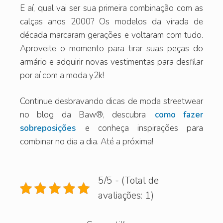
E aí, qual vai ser sua primeira combinação com as
calças anos 2000? Os modelos da virada de
década marcaram gerações e voltaram com tudo.
Aproveite o momento para tirar suas peças do
armário e adquirir novas vestimentas para desfilar
por aí com a moda y2k!
Continue desbravando dicas de moda streetwear
no blog da Baw®️, descubra
como fazer
sobreposições
e conheça inspirações para
combinar no dia a dia. Até a próxima!
5/5 - (Total de
avaliações: 1)