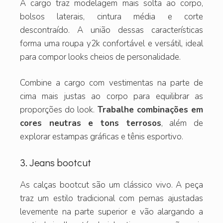
A cargo traz modelagem mais solta ao corpo,
bolsos laterais, cintura média e corte
descontraído. A união dessas características
forma uma roupa y2k confortável e versátil, ideal
para compor looks cheios de personalidade.
Combine a cargo com vestimentas na parte de
cima mais justas ao corpo para equilibrar as
proporções do look.
Trabalhe combinações em
cores neutras e tons terrosos
, além de
explorar estampas gráficas e tênis esportivo.
3. Jeans bootcut
As calças bootcut são um clássico vivo. A peça
traz um estilo tradicional com pernas ajustadas
levemente na parte superior e vão alargando a