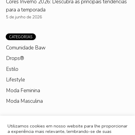
Cores Inverno 2026: Descubra as principais tendências
para a temporada
5 de junho de 2026
CATEGORIAS
Comunidade Baw
Drops®
Estilo
Lifestyle
Moda Feminina
Moda Masculina
Utilizamos cookies em nosso website para lhe proporcionar
a experiência mais relevante, lembrando-se de suas