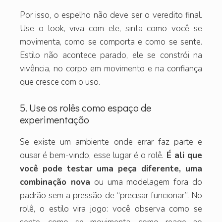
Por isso, o espelho não deve ser o veredito final.
Use o look, viva com ele, sinta como você se
movimenta, como se comporta e como se sente.
Estilo não acontece parado, ele se constrói na
vivência, no corpo em movimento e na confiança
que cresce com o uso.
5. Use os rolês como espaço de
experimentação
Se existe um ambiente onde errar faz parte e
ousar é bem-vindo, esse lugar é o rolê.
É ali que
você pode testar uma peça diferente, uma
combinação nova
ou uma modelagem fora do
padrão sem a pressão de “precisar funcionar”. No
rolê, o estilo vira jogo: você observa como se