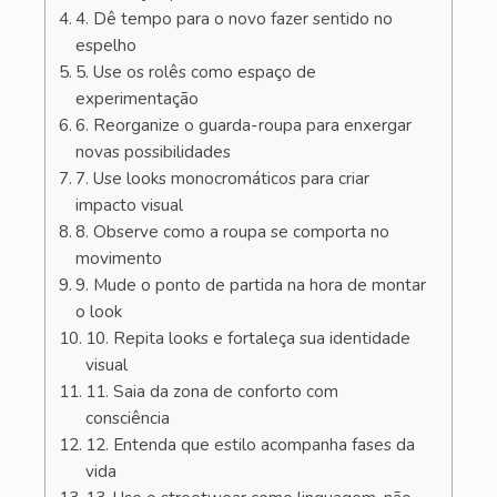
4. Dê tempo para o novo fazer sentido no
espelho
5. Use os rolês como espaço de
experimentação
6. Reorganize o guarda-roupa para enxergar
novas possibilidades
7. Use looks monocromáticos para criar
impacto visual
8. Observe como a roupa se comporta no
movimento
9. Mude o ponto de partida na hora de montar
o look
10. Repita looks e fortaleça sua identidade
visual
11. Saia da zona de conforto com
consciência
12. Entenda que estilo acompanha fases da
vida