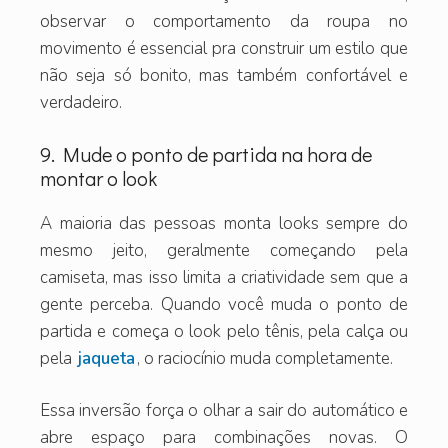
observar o comportamento da roupa no
movimento é essencial pra construir um estilo que
não seja só bonito, mas também confortável e
verdadeiro.
9. Mude o ponto de partida na hora de
montar o look
A maioria das pessoas monta looks sempre do
mesmo jeito, geralmente começando pela
camiseta, mas isso limita a criatividade sem que a
gente perceba. Quando você muda o ponto de
partida e começa o look pelo tênis, pela calça ou
pela
jaqueta
, o raciocínio muda completamente.
Essa inversão força o olhar a sair do automático e
abre espaço para combinações novas. O