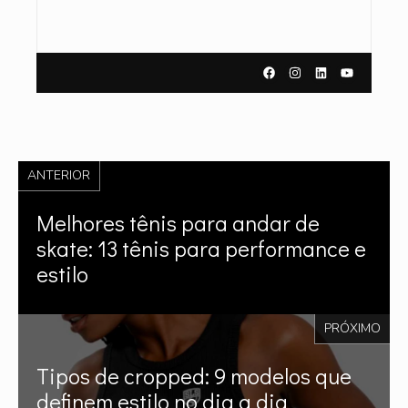
ANTERIOR
Melhores tênis para andar de
skate: 13 tênis para performance e
estilo
PRÓXIMO
Tipos de cropped: 9 modelos que
definem estilo no dia a dia