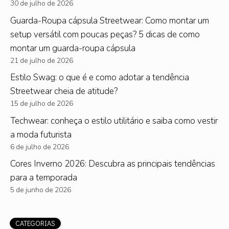
30 de julho de 2026
Guarda-Roupa cápsula Streetwear: Como montar um
setup versátil com poucas peças? 5 dicas de como
montar um guarda-roupa cápsula
21 de julho de 2026
Estilo Swag: o que é e como adotar a tendência
Streetwear cheia de atitude?
15 de julho de 2026
Techwear: conheça o estilo utilitário e saiba como vestir
a moda futurista
6 de julho de 2026
Cores Inverno 2026: Descubra as principais tendências
para a temporada
5 de junho de 2026
CATEGORIAS