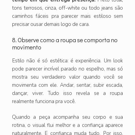
tons terrosos, cinza, off-white ou todo jeans são
caminhos fáceis pra parecer mais estiloso sem
precisar ousar demais logo de cara.
8. Observe como a roupa se comporta no
movimento
Estilo não é só estética: é experiência. Um look
pode parecer incrível parado no espelho, mas só
mostra seu verdadeiro valor quando você se
movimenta com ele. Andar, sentar, subir escada,
dançar, viver. Tudo isso revela se a roupa
realmente funciona pra você.
Quando a peça acompanha seu corpo e sua
rotina, o visual flui melhor e a confiança aparece
naturalmente. E confiança muda tudo. Por isso,