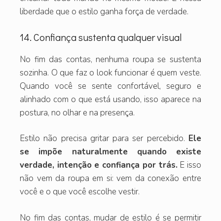
liberdade que o estilo ganha força de verdade.
14. Confiança sustenta qualquer visual
No fim das contas, nenhuma roupa se sustenta
sozinha. O que faz o look funcionar é quem veste.
Quando você se sente confortável, seguro e
alinhado com o que está usando, isso aparece na
postura, no olhar e na presença.
Estilo não precisa gritar para ser percebido.
Ele
se impõe naturalmente quando existe
verdade, intenção e confiança por trás.
E isso
não vem da roupa em si: vem da conexão entre
você e o que você escolhe vestir.
No fim das contas, mudar de estilo é se permitir