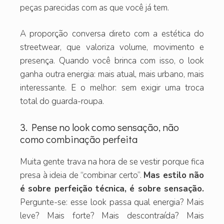
peças parecidas com as que você já tem.
A proporção conversa direto com a estética do
streetwear, que valoriza volume, movimento e
presença. Quando você brinca com isso, o look
ganha outra energia: mais atual, mais urbano, mais
interessante. E o melhor: sem exigir uma troca
total do guarda-roupa.
3. Pense no look como sensação, não
como combinação perfeita
Muita gente trava na hora de se vestir porque fica
presa à ideia de “combinar certo”.
Mas estilo não
é sobre perfeição técnica, é sobre sensação.
Pergunte-se: esse look passa qual energia? Mais
leve? Mais forte? Mais descontraída? Mais