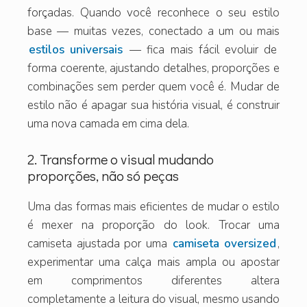
forçadas. Quando você reconhece o seu estilo
base — muitas vezes, conectado a um ou mais
estilos universais
— fica mais fácil evoluir de
forma coerente, ajustando detalhes, proporções e
combinações sem perder quem você é. Mudar de
estilo não é apagar sua história visual, é construir
uma nova camada em cima dela.
2. Transforme o visual mudando
proporções, não só peças
Uma das formas mais eficientes de mudar o estilo
é mexer na proporção do look. Trocar uma
camiseta ajustada por uma
camiseta oversized
,
experimentar uma calça mais ampla ou apostar
em comprimentos diferentes altera
completamente a leitura do visual, mesmo usando