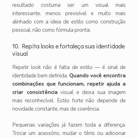
resultado costuma ser um visual mais
interessante, menos previsível e muito mais
alinhado com a ideia de estilo como construção
pessoal, não como fórmula pronta.
10. Repita looks e fortaleça sua identidade
visual
Repetir look não é falta de estilo — é sinal de
identidade bem definida.
Quando você encontra
combinações que funcionam, repetir ajuda a
criar consistência
visual e deixa sua imagem
mais reconhecível. Estilo forte não depende de
novidade constante, mas de coerência.
Pequenas variações já fazem toda a diferença.
Trocar um acessório, mudar o tênis ou adicionar