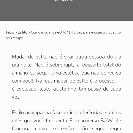
Início
>
Estilo
>
Como mudar de estilo? 14 dicas para evoluir o visual no
seu tempo
Mudar de estilo não é virar outra pessoa do dia
pra noite. Não é sobre ruptura, descarte total do
armário ou seguir uma estética que não conversa
com você. Na real, mudar de estilo é processo —
é evolução, teste, ajuste fino. Um passo de cada
vez.
Estilo acompanha fase, rotina, referências e até os
rolês que você frequenta. E no universo BAW, ele
funciona como expressão: não segue regra