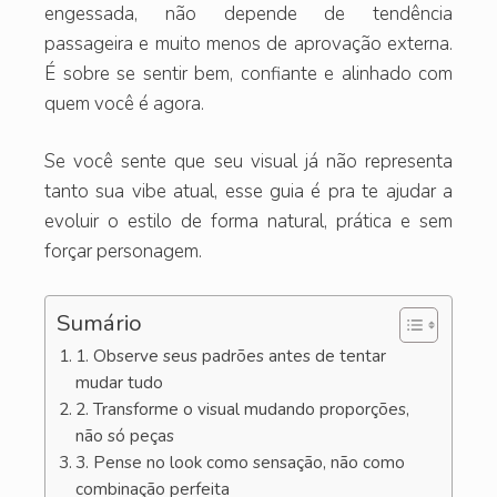
engessada, não depende de tendência
passageira e muito menos de aprovação externa.
É sobre se sentir bem, confiante e alinhado com
quem você é agora.
Se você sente que seu visual já não representa
tanto sua vibe atual, esse guia é pra te ajudar a
evoluir o estilo de forma natural, prática e sem
forçar personagem.
Sumário
1. Observe seus padrões antes de tentar
mudar tudo
2. Transforme o visual mudando proporções,
não só peças
3. Pense no look como sensação, não como
combinação perfeita