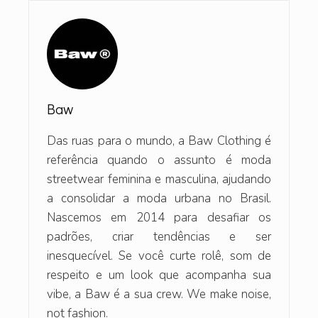
Baw
Das ruas para o mundo, a Baw Clothing é
referência quando o assunto é moda
streetwear feminina e masculina, ajudando
a consolidar a moda urbana no Brasil.
Nascemos em 2014 para desafiar os
padrões, criar tendências e ser
inesquecível. Se você curte rolê, som de
respeito e um look que acompanha sua
vibe, a Baw é a sua crew. We make noise,
not fashion.