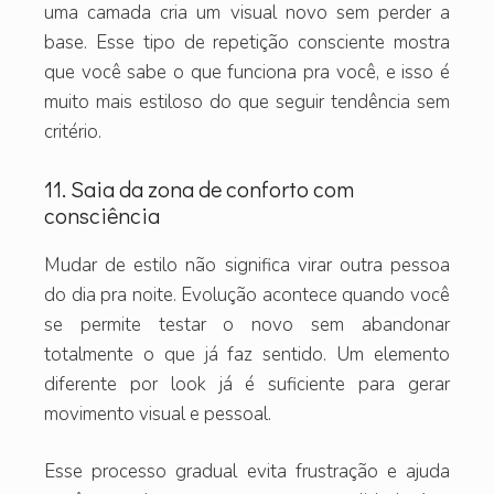
uma camada cria um visual novo sem perder a
base. Esse tipo de repetição consciente mostra
que você sabe o que funciona pra você, e isso é
muito mais estiloso do que seguir tendência sem
critério.
11. Saia da zona de conforto com
consciência
Mudar de estilo não significa virar outra pessoa
do dia pra noite. Evolução acontece quando você
se permite testar o novo sem abandonar
totalmente o que já faz sentido. Um elemento
diferente por look já é suficiente para gerar
movimento visual e pessoal.
Esse processo gradual evita frustração e ajuda