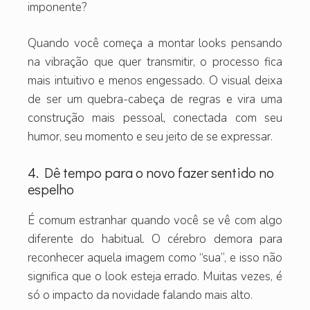
imponente?
Quando você começa a montar looks pensando
na vibração que quer transmitir, o processo fica
mais intuitivo e menos engessado. O visual deixa
de ser um quebra-cabeça de regras e vira uma
construção mais pessoal, conectada com seu
humor, seu momento e seu jeito de se expressar.
4. Dê tempo para o novo fazer sentido no
espelho
É comum estranhar quando você se vê com algo
diferente do habitual. O cérebro demora para
reconhecer aquela imagem como “sua”, e isso não
significa que o look esteja errado. Muitas vezes, é
só o impacto da novidade falando mais alto.