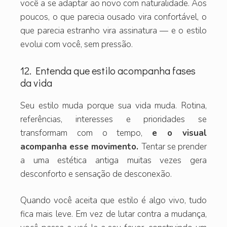
você a se adaptar ao novo com naturalidade. Aos
poucos, o que parecia ousado vira confortável, o
que parecia estranho vira assinatura — e o estilo
evolui com você, sem pressão.
12. Entenda que estilo acompanha fases
da vida
Seu estilo muda porque sua vida muda. Rotina,
referências, interesses e prioridades se
transformam com o tempo,
e o visual
acompanha esse movimento.
Tentar se prender
a uma estética antiga muitas vezes gera
desconforto e sensação de desconexão.
Quando você aceita que estilo é algo vivo, tudo
fica mais leve. Em vez de lutar contra a mudança,