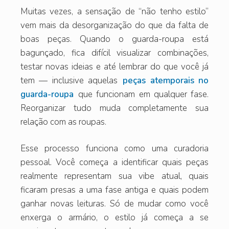
Muitas vezes, a sensação de “não tenho estilo”
vem mais da desorganização do que da falta de
boas peças. Quando o guarda-roupa está
bagunçado, fica difícil visualizar combinações,
testar novas ideias e até lembrar do que você já
tem — inclusive aquelas
peças atemporais no
guarda-roupa
que funcionam em qualquer fase.
Reorganizar tudo muda completamente sua
relação com as roupas.
Esse processo funciona como uma curadoria
pessoal. Você começa a identificar quais peças
realmente representam sua vibe atual, quais
ficaram presas a uma fase antiga e quais podem
ganhar novas leituras. Só de mudar como você
enxerga o armário, o estilo já começa a se