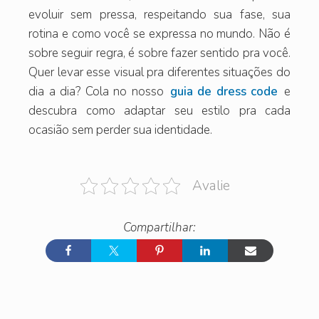
evoluir sem pressa, respeitando sua fase, sua
rotina e como você se expressa no mundo. Não é
sobre seguir regra, é sobre fazer sentido pra você.
Quer levar esse visual pra diferentes situações do
dia a dia? Cola no nosso
guia de dress code
e
descubra como adaptar seu estilo pra cada
ocasião sem perder sua identidade.
Avalie