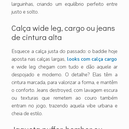
larguinhas, criando um equilíbrio perfeito entre
justo e solto.
Calça wide leg, cargo ou jeans
de cintura alta
Esquece a calça justa do passado: o baddie hoje
aposta nas calças largas,
looks com calça cargo
e wide leg chegam com tudo e dão aquele ar
despojado e moderno. O detalhe? Elas têm a
cintura marcada, para valorizar a forma, e mantêm
o conforto. Jeans destroyed, com lavagem escura
ou texturas que remetem ao couro também
entram no jogo, trazendo aquela vibe urbana e
cheia de estilo.