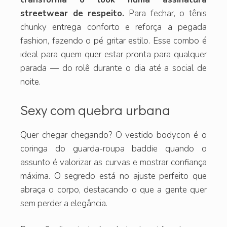
streetwear de respeito.
Para fechar, o tênis
chunky entrega conforto e reforça a pegada
fashion, fazendo o pé gritar estilo. Esse combo é
ideal para quem quer estar pronta para qualquer
parada — do rolê durante o dia até a social de
noite.
Sexy com quebra urbana
Quer chegar chegando? O vestido bodycon é o
coringa do guarda-roupa baddie quando o
assunto é valorizar as curvas e mostrar confiança
máxima. O segredo está no ajuste perfeito que
abraça o corpo, destacando o que a gente quer
sem perder a elegância.