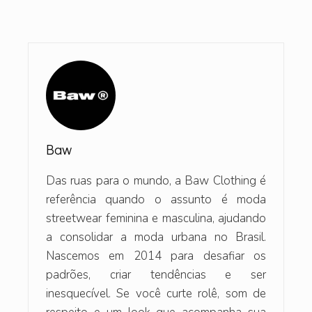
Baw
Das ruas para o mundo, a Baw Clothing é
referência quando o assunto é moda
streetwear feminina e masculina, ajudando
a consolidar a moda urbana no Brasil.
Nascemos em 2014 para desafiar os
padrões, criar tendências e ser
inesquecível. Se você curte rolê, som de