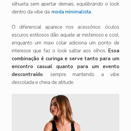
silhueta sem apertar demais, equilibrando o look
dentro da vibe da
moda minimalista
.
O diferencial aparece nos acessórios: óculos
escuros estilosos dão aquele ar misterioso e cool,
enquanto um maxi colar adiciona um ponto de
interesse que faz o look saltar aos olhos.
Essa
combinação é curinga e serve tanto para um
encontro casual quanto para um evento
descontraído
, sempre mantendo a vibe
descolada e cheia de atitude.