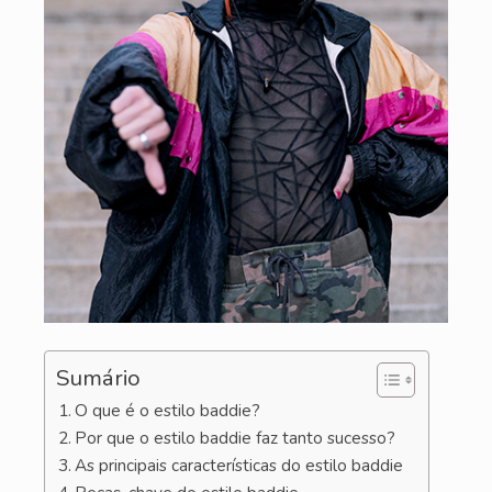
Sumário
O que é o estilo baddie?
Por que o estilo baddie faz tanto sucesso?
As principais características do estilo baddie