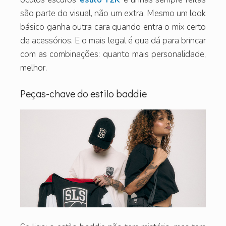
são parte do visual, não um extra. Mesmo um look
básico ganha outra cara quando entra o mix certo
de acessórios. E o mais legal é que dá para brincar
com as combinações: quanto mais personalidade,
melhor.
Peças-chave do estilo baddie