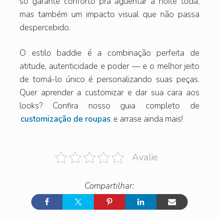
só garante conforto pra aguentar a noite toda,
mas também um impacto visual que não passa
despercebido.
O estilo baddie é a combinação perfeita de
atitude, autenticidade e poder — e o melhor jeito
de torná-lo único é personalizando suas peças.
Quer aprender a customizar e dar sua cara aos
looks? Confira nosso guia completo de
customização de roupas
e arrase ainda mais!
Avalie