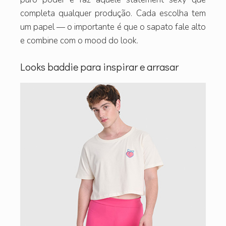
completa qualquer produção. Cada escolha tem
um papel — o importante é que o sapato fale alto
e combine com o mood do look.
Looks baddie para inspirar e arrasar