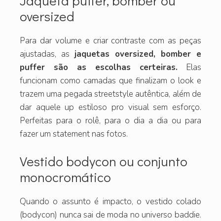
Jaqueta puffer, bomber ou
oversized
Para dar volume e criar contraste com as peças
ajustadas, as
jaquetas oversized, bomber e
puffer são as escolhas certeiras.
Elas
funcionam como camadas que finalizam o look e
trazem uma pegada streetstyle autêntica, além de
dar aquele up estiloso pro visual sem esforço.
Perfeitas para o rolê, para o dia a dia ou para
fazer um statement nas fotos.
Vestido bodycon ou conjunto
monocromático
Quando o assunto é impacto, o vestido colado
(bodycon) nunca sai de moda no universo baddie.