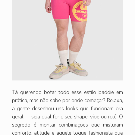
Tá querendo botar todo esse estilo baddie em
prática, mas não sabe por onde começar? Relaxa,
a gente desenhou uns looks que funcionam pra
geral — seja qual for o seu shape, vibe ou rolê. O
segredo é montar combinações que misturam
conforto, atitude e aquele toque fashionista que