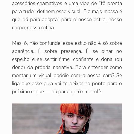
acessórios chamativos e uma vibe de “tô pronta
para tudo” definem esse visual. E o mais massa é
que dá para adaptar para o nosso estilo, nosso
corpo, nossa rotina.
Mas, ó, não confunde: esse estilo não é só sobre
aparência. É sobre presença. É se olhar no
espelho e se sentir firme, confiante e dona (ou
dono) da própria narrativa. Bora entender como
montar um visual baddie com a nossa cara? Se
liga que esse guia vai te deixar no ponto para o
próximo clique — ou para o próximo rolê.