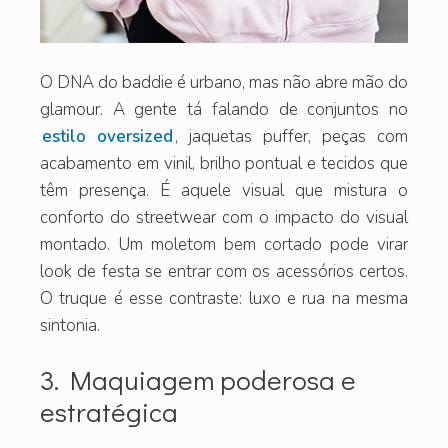
O DNA do baddie é urbano, mas não abre mão do
glamour. A gente tá falando de conjuntos no
estilo oversized
, jaquetas puffer, peças com
acabamento em vinil, brilho pontual e tecidos que
têm presença. É aquele visual que mistura o
conforto do streetwear com o impacto do visual
montado. Um moletom bem cortado pode virar
look de festa se entrar com os acessórios certos.
O truque é esse contraste: luxo e rua na mesma
sintonia.
3. Maquiagem poderosa e
estratégica