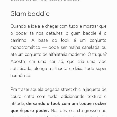
Glam baddie
Quando a ideia é chegar com tudo e mostrar que
o poder tá nos detalhes, o glam baddie é o
caminho. A base do look é um conjunto
monocromático — pode ser malha canelada ou
até um conjunto de alfaiataria moderno. O truque?
Apostar em uma cor só, que cria uma vibe
sofisticada, alonga a silhueta e deixa tudo super
harmônico.
Pra trazer aquela pegada street chic, a jaqueta de
couro entra com tudo, adicionando textura e
atitude,
deixando o look com um toque rocker
que é puro poder.
Nos pés, o salto grosso não