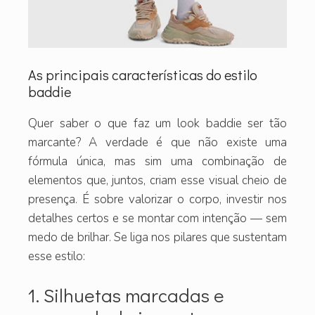
As principais características do estilo
baddie
Quer saber o que faz um look baddie ser tão
marcante? A verdade é que não existe uma
fórmula única, mas sim uma combinação de
elementos que, juntos, criam esse visual cheio de
presença. É sobre valorizar o corpo, investir nos
detalhes certos e se montar com intenção — sem
medo de brilhar. Se liga nos pilares que sustentam
esse estilo:
1. Silhuetas marcadas e