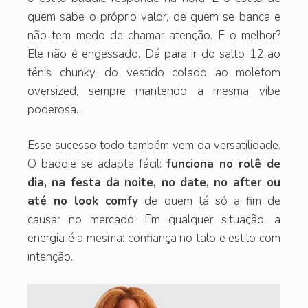
quem sabe o próprio valor, de quem se banca e
não tem medo de chamar atenção. E o melhor?
Ele não é engessado. Dá para ir do salto 12 ao
tênis chunky, do vestido colado ao moletom
oversized, sempre mantendo a mesma vibe
poderosa.
Esse sucesso todo também vem da versatilidade.
O baddie se adapta fácil:
funciona no rolê de
dia, na festa da noite, no date, no after ou
até no look comfy
de quem tá só a fim de
causar no mercado. Em qualquer situação, a
energia é a mesma: confiança no talo e estilo com
intenção.