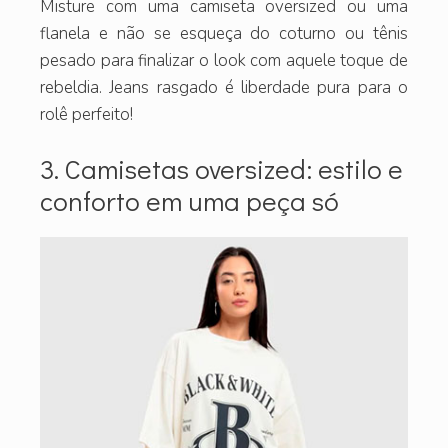
Misture com uma camiseta oversized ou uma
flanela e não se esqueça do coturno ou tênis
pesado para finalizar o look com aquele toque de
rebeldia. Jeans rasgado é liberdade pura para o
rolê perfeito!
3. Camisetas oversized: estilo e
conforto em uma peça só