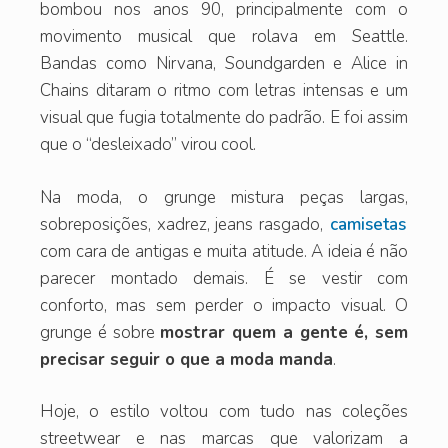
bombou nos anos 90, principalmente com o
movimento musical que rolava em Seattle.
Bandas como Nirvana, Soundgarden e Alice in
Chains ditaram o ritmo com letras intensas e um
visual que fugia totalmente do padrão. E foi assim
que o “desleixado” virou cool.
Na moda, o grunge mistura peças largas,
sobreposições, xadrez, jeans rasgado,
camisetas
com cara de antigas e muita atitude. A ideia é não
parecer montado demais. É se vestir com
conforto, mas sem perder o impacto visual. O
grunge é sobre
mostrar quem a gente é, sem
precisar seguir o que a moda manda
.
Hoje, o estilo voltou com tudo nas coleções
streetwear e nas marcas que valorizam a