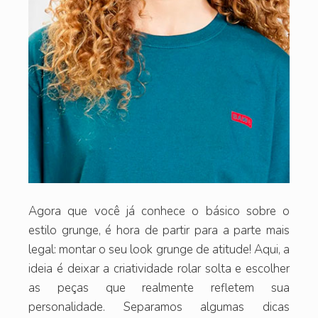
Agora que você já conhece o básico sobre o
estilo grunge, é hora de partir para a parte mais
legal: montar o seu look grunge de atitude! Aqui, a
ideia é deixar a criatividade rolar solta e escolher
as peças que realmente refletem sua
personalidade. Separamos algumas dicas