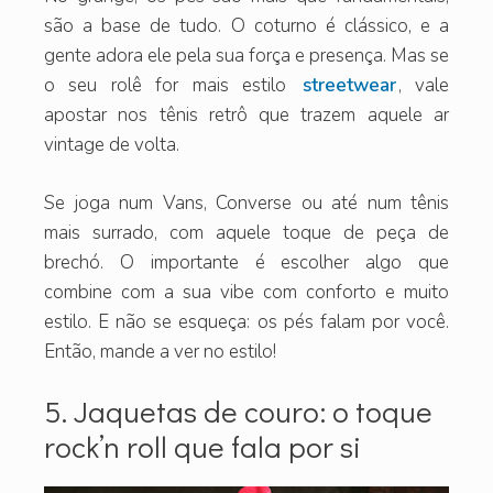
são a base de tudo. O coturno é clássico, e a
gente adora ele pela sua força e presença. Mas se
o seu rolê for mais estilo
streetwear
, vale
apostar nos tênis retrô que trazem aquele ar
vintage de volta.
Se joga num Vans, Converse ou até num tênis
mais surrado, com aquele toque de peça de
brechó. O importante é escolher algo que
combine com a sua vibe com conforto e muito
estilo. E não se esqueça: os pés falam por você.
Então, mande a ver no estilo!
5. Jaquetas de couro: o toque
rock’n roll que fala por si