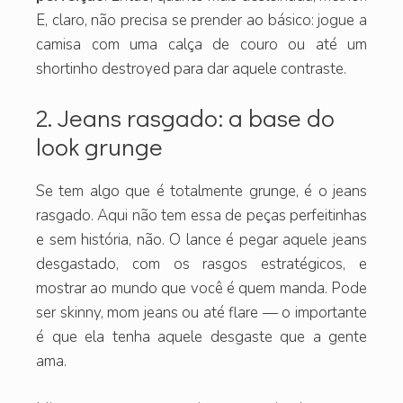
E, claro, não precisa se prender ao básico: jogue a
camisa com uma calça de couro ou até um
shortinho destroyed para dar aquele contraste.
2. Jeans rasgado: a base do
look grunge
Se tem algo que é totalmente grunge, é o jeans
rasgado. Aqui não tem essa de peças perfeitinhas
e sem história, não. O lance é pegar aquele jeans
desgastado, com os rasgos estratégicos, e
mostrar ao mundo que você é quem manda. Pode
ser skinny, mom jeans ou até flare — o importante
é que ela tenha aquele desgaste que a gente
ama.