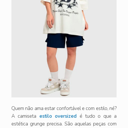
Quem não ama estar confortável e com estilo, né?
A camiseta
estilo oversized
é tudo o que a
estética grunge precisa. São aquelas peças com