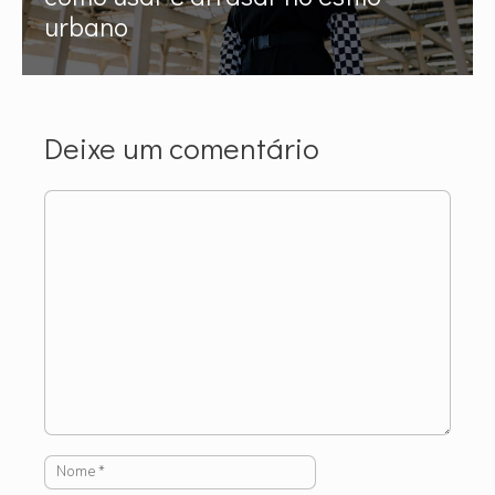
urbano
Deixe um comentário
Comentário
Nome