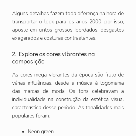
Alguns detalhes fazem toda diferença na hora de
transportar o look para os anos 2000, por isso,
aposte em cintos grossos, bordados, desgastes
exagerados e costuras contrastantes.
2. Explore as cores vibrantes na
composição
As cores mega vibrantes da época são fruto de
várias influências, desde a música à logomania
das marcas de moda. Os tons celebravam a
individualidade na construção da estética visual
característica desse período. As tonalidades mais
populares foram:
Neon green;