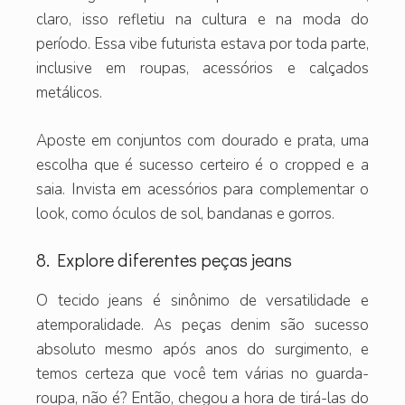
claro, isso refletiu na cultura e na moda do
período. Essa vibe futurista estava por toda parte,
inclusive em roupas, acessórios e calçados
metálicos.
Aposte em conjuntos com dourado e prata, uma
escolha que é sucesso certeiro é o cropped e a
saia. Invista em acessórios para complementar o
look, como óculos de sol, bandanas e gorros.
8. Explore diferentes peças jeans
O tecido jeans é sinônimo de versatilidade e
atemporalidade. As peças denim são sucesso
absoluto mesmo após anos do surgimento, e
temos certeza que você tem várias no guarda-
roupa, não é? Então, chegou a hora de tirá-las do