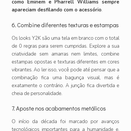
como Eminem e Pharrell Williams sempre
apareciam desfilando com o acessório
.
6. Combine diferentes texturas e estampas
Os looks Y2K são uma tela em branco com o total
de 0 regras para serem cumpridas. Explore a sua
criatividade sem amarras nem limites, combine
estampas opostas e texturas diferentes em cores
vibrantes. Ao ler isso, você pode até pensar que a
combinação fica uma bagunça visual, mas é
exatamente o contrário. A junção fica divertida e
cheia de personalidade.
7. Aposte nos acabamentos metálicos
O início da década foi marcado por avanços
tecnológicos importantes para a humanidade e,