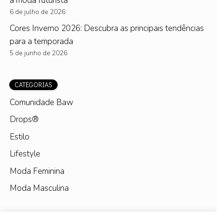
a moda futurista
6 de julho de 2026
Cores Inverno 2026: Descubra as principais tendências
para a temporada
5 de junho de 2026
CATEGORIAS
Comunidade Baw
Drops®
Estilo
Lifestyle
Moda Feminina
Moda Masculina