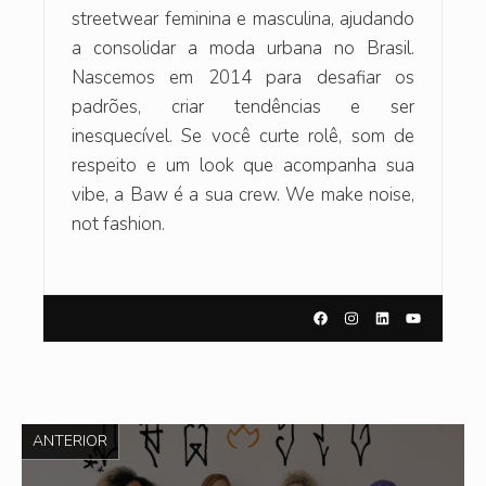
streetwear feminina e masculina, ajudando
a consolidar a moda urbana no Brasil.
Nascemos em 2014 para desafiar os
padrões, criar tendências e ser
inesquecível. Se você curte rolê, som de
respeito e um look que acompanha sua
vibe, a Baw é a sua crew. We make noise,
not fashion.
ANTERIOR