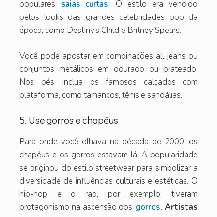
populares
saias curtas
. O estilo era vendido
pelos looks das grandes celebridades pop da
época, como Destiny’s Child e Britney Spears.
Você pode apostar em combinações all jeans ou
conjuntos metálicos em dourado ou prateado.
Nos pés, inclua os famosos calçados com
plataforma, como tamancos, tênis e sandálias.
5. Use gorros e chapéus
Para onde você olhava na década de 2000, os
chapéus e os gorros estavam lá. A popularidade
se originou do estilo streetwear para simbolizar a
diversidade de influências culturais e estéticas. O
hip-hop e o rap, por exemplo, tiveram
protagonismo na ascensão dos
gorros
.
Artistas