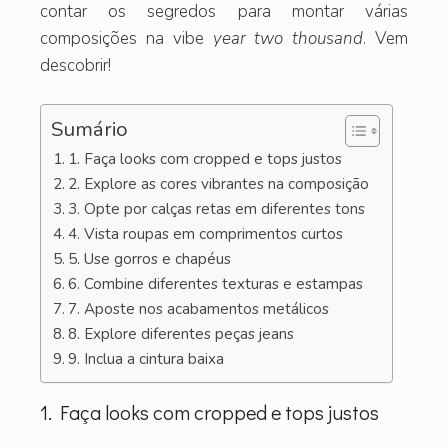
contar os segredos para montar várias
composições na vibe
year two thousand
. Vem
descobrir!
Sumário
1. Faça looks com cropped e tops justos
2. Explore as cores vibrantes na composição
3. Opte por calças retas em diferentes tons
4. Vista roupas em comprimentos curtos
5. Use gorros e chapéus
6. Combine diferentes texturas e estampas
7. Aposte nos acabamentos metálicos
8. Explore diferentes peças jeans
9. Inclua a cintura baixa
1. Faça looks com cropped e tops justos