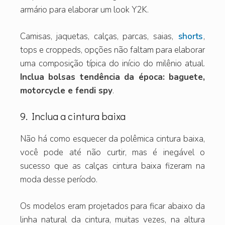
armário para elaborar um look Y2K.
Camisas, jaquetas, calças, parcas, saias,
shorts
,
tops e croppeds, opções não faltam para elaborar
uma composição típica do início do milênio atual.
Inclua bolsas tendência da época: baguete,
motorcycle e fendi spy
.
9. Inclua a cintura baixa
Não há como esquecer da polêmica cintura baixa,
você pode até não curtir, mas é inegável o
sucesso que as calças cintura baixa fizeram na
moda desse período.
Os modelos eram projetados para ficar abaixo da
linha natural da cintura, muitas vezes, na altura