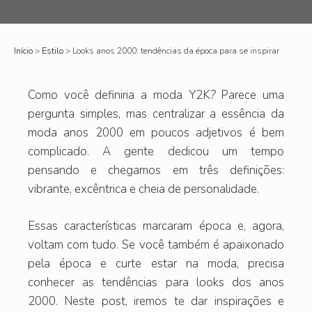
Início
>
Estilo
>
Looks anos 2000: tendências da época para se inspirar
Como você definiria a moda Y2K
?
Parece uma
pergunta simples, mas centralizar a essência da
moda anos 2000 em poucos adjetivos é bem
complicado. A gente dedicou um tempo
pensando e chegamos em três definições:
vibrante, excêntrica e cheia de personalidade.
Essas características marcaram época e, agora,
voltam com tudo. Se você também é apaixonado
pela época e curte estar na moda, precisa
conhecer as tendências para looks dos anos
2000. Neste post, iremos te dar inspirações e