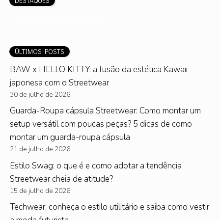
DESTAQUES
Nenhum post encontrado.
ÚLTIMOS POSTS
BAW x HELLO KITTY: a fusão da estética Kawaii
japonesa com o Streetwear
30 de julho de 2026
Guarda-Roupa cápsula Streetwear: Como montar um
setup versátil com poucas peças? 5 dicas de como
montar um guarda-roupa cápsula
21 de julho de 2026
Estilo Swag: o que é e como adotar a tendência
Streetwear cheia de atitude?
15 de julho de 2026
Techwear: conheça o estilo utilitário e saiba como vestir