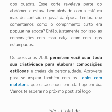
dos quadris. Esse corte revelava parte do
abdômen e estava bem alinhado com a estética
mais descontraída e jovial da época. Lembra que
comentamos como o comprimento curto era
popular na época? Então, justamente por isso, as
combinações com essa calça eram com tops
estampados.
Os looks anos 2000
permitem você usar toda
sua criatividade para elaborar composições
estilosas
e cheias de personalidade. Aproveite
para se inspirar também com os
looks com
moletons
que estão super em alta hoje em dia.
Vamos te esperar no próximo post, até logo!
5/5 - (Total de