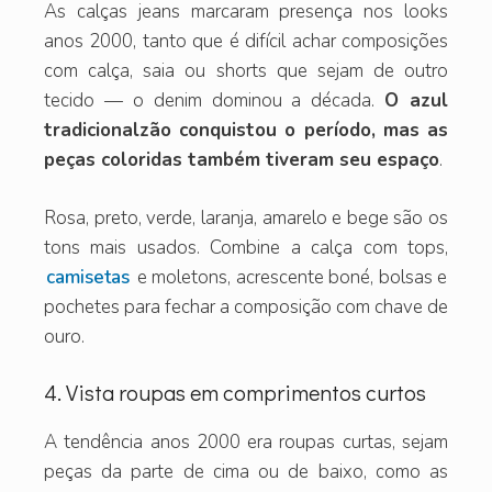
As calças jeans marcaram presença nos looks
anos 2000, tanto que é difícil achar composições
com calça, saia ou shorts que sejam de outro
tecido — o denim dominou a década.
O azul
tradicionalzão conquistou o período, mas as
peças coloridas também tiveram seu espaço
.
Rosa, preto, verde, laranja, amarelo e bege são os
tons mais usados. Combine a calça com tops,
camisetas
e moletons, acrescente boné, bolsas e
pochetes para fechar a composição com chave de
ouro.
4. Vista roupas em comprimentos curtos
A tendência anos 2000 era roupas curtas, sejam
peças da parte de cima ou de baixo, como as