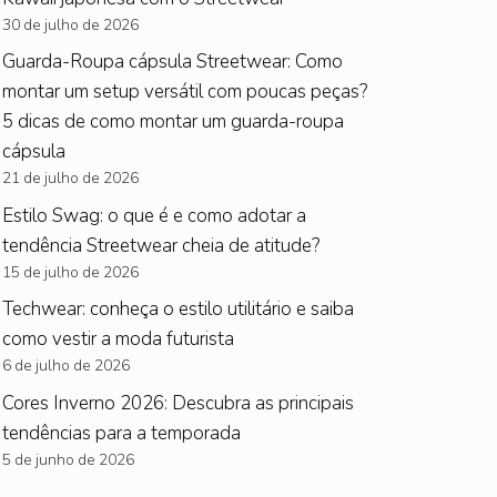
30 de julho de 2026
Guarda-Roupa cápsula Streetwear: Como
montar um setup versátil com poucas peças?
5 dicas de como montar um guarda-roupa
cápsula
21 de julho de 2026
Estilo Swag: o que é e como adotar a
tendência Streetwear cheia de atitude?
15 de julho de 2026
Techwear: conheça o estilo utilitário e saiba
como vestir a moda futurista
6 de julho de 2026
Cores Inverno 2026: Descubra as principais
tendências para a temporada
5 de junho de 2026