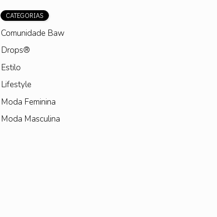
CATEGORIAS
Comunidade Baw
Drops®
Estilo
Lifestyle
Moda Feminina
Moda Masculina