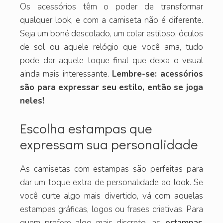
Os acessórios têm o poder de transformar
qualquer look, e com a camiseta não é diferente.
Seja um boné descolado, um colar estiloso, óculos
de sol ou aquele relógio que você ama, tudo
pode dar aquele toque final que deixa o visual
ainda mais interessante.
Lembre-se: acessórios
são para expressar seu estilo, então se joga
neles!
Escolha estampas que
expressam sua personalidade
As camisetas com estampas são perfeitas para
dar um toque extra de personalidade ao look. Se
você curte algo mais divertido, vá com aquelas
estampas gráficas, logos ou frases criativas. Para
quem prefere algo mais discreto, as
estampas