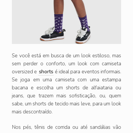
Se você está em busca de um look estiloso, mas
sem perder o conforto, um look com camiseta
oversized e
shorts
é ideal para eventos informais.
Se joga em uma camiseta com uma estampa
bacana e escolha um shorts de alfaiataria ou
jeans, que trazem mais sofisticação, ou, quem
sabe, um shorts de tecido mais leve, para um look
mais descontraído.
Nos pés, tênis de corrida ou até sandálias vão