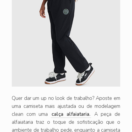
Quer dar um up no look de trabalho? Aposte em
uma camiseta mais ajustada ou de modelagem
clean com uma
calça alfaiataria.
A peça de
alfaiataria traz o toque de sofisticação que o
ambiente de trabalho pede, enquanto a camiseta