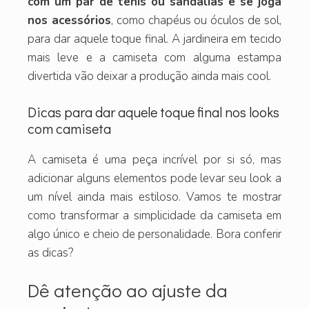
com um par de tênis ou sandálias e se joga
nos acessórios
, como chapéus ou óculos de sol,
para dar aquele toque final. A jardineira em tecido
mais leve e a camiseta com alguma estampa
divertida vão deixar a produção ainda mais cool.
Dicas para dar aquele toque final nos looks
com camiseta
A camiseta é uma peça incrível por si só, mas
adicionar alguns elementos pode levar seu look a
um nível ainda mais estiloso. Vamos te mostrar
como transformar a simplicidade da camiseta em
algo único e cheio de personalidade. Bora conferir
as dicas?
Dê atenção ao ajuste da