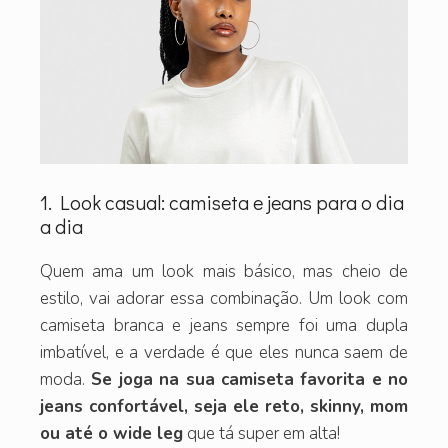
1. Look casual: camiseta e jeans para o dia
a dia
Quem ama um look mais básico, mas cheio de
estilo, vai adorar essa combinação. Um look com
camiseta branca e jeans sempre foi uma dupla
imbatível, e a verdade é que eles nunca saem de
moda.
Se joga na sua camiseta favorita e no
jeans confortável, seja ele reto, skinny, mom
ou até o wide leg
que tá super em alta!