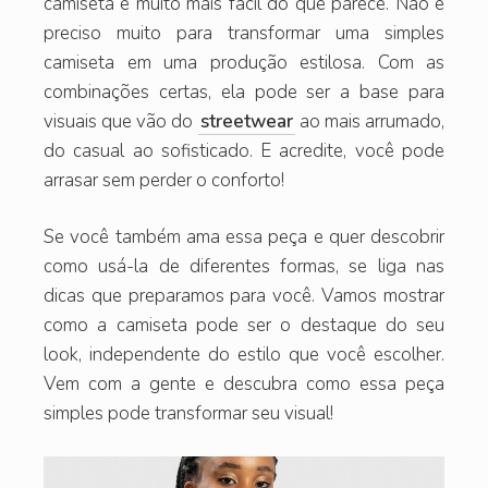
camiseta é muito mais fácil do que parece. Não é
preciso muito para transformar uma simples
camiseta em uma produção estilosa. Com as
combinações certas, ela pode ser a base para
visuais que vão do
streetwear
ao mais arrumado,
do casual ao sofisticado. E acredite, você pode
arrasar sem perder o conforto!
Se você também ama essa peça e quer descobrir
como usá-la de diferentes formas, se liga nas
dicas que preparamos para você. Vamos mostrar
como a camiseta pode ser o destaque do seu
look, independente do estilo que você escolher.
Vem com a gente e descubra como essa peça
simples pode transformar seu visual!