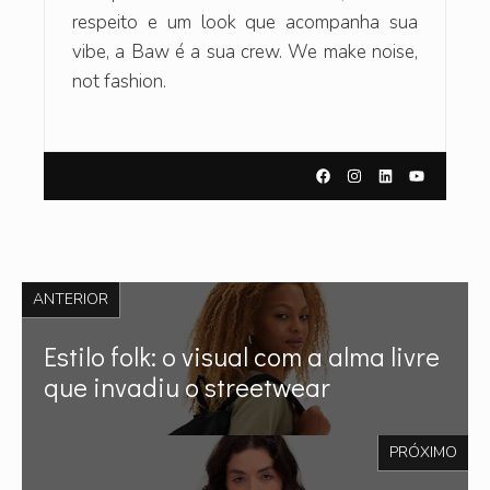
respeito e um look que acompanha sua
vibe, a Baw é a sua crew. We make noise,
not fashion.
ANTERIOR
Estilo folk: o visual com a alma livre
que invadiu o streetwear
PRÓXIMO