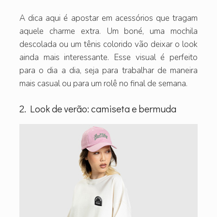
A dica aqui é apostar em acessórios que tragam
aquele charme extra. Um boné, uma mochila
descolada ou um tênis colorido vão deixar o look
ainda mais interessante. Esse visual é perfeito
para o dia a dia, seja para trabalhar de maneira
mais casual ou para um rolê no final de semana.
2. Look de verão: camiseta e bermuda