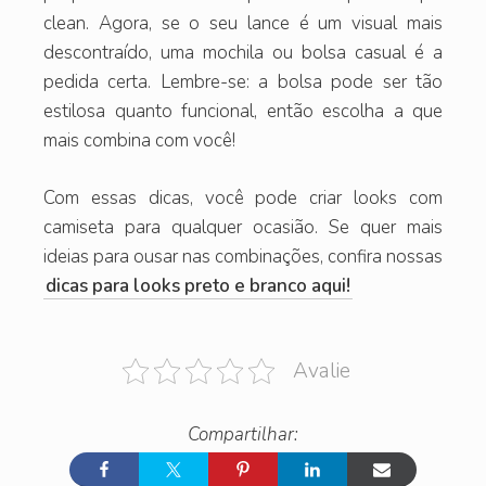
clean. Agora, se o seu lance é um visual mais
descontraído, uma mochila ou bolsa casual é a
pedida certa. Lembre-se: a bolsa pode ser tão
estilosa quanto funcional, então escolha a que
mais combina com você!
Com essas dicas, você pode criar looks com
camiseta para qualquer ocasião. Se quer mais
ideias para ousar nas combinações, confira nossas
dicas para looks preto e branco aqui!
Avalie