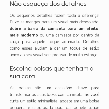
Não esqueça dos detalhes
Os pequenos detalhes fazem toda a diferença!
Puxe as mangas para um visual mais despojado,
dobre a barra da camiseta para um efeito
mais moderno
ou uma camiseta por dentro da
calça para aquele toque arrumado. Detalhes
como esses ajudam a dar um toque de estilo
único ao seu visual sem precisar de muito esforço.
Escolha bolsas que tenham a
sua cara
As bolsas são um acessório chave para
transformar os seus looks com camiseta. Se você
curte um estilo minimalista, aposte em uma bolsa
pequena e estruturada para dar aquele toque