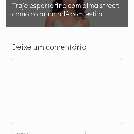
Traje esporte fino com alma street:
como colar no rolê com estilo
Deixe um comentário
Comentário
Nome