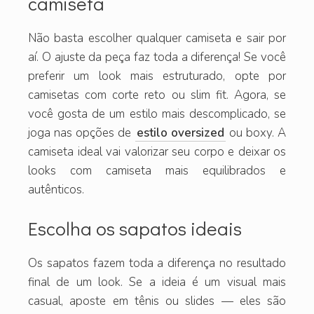
camiseta
Não basta escolher qualquer camiseta e sair por
aí. O ajuste da peça faz toda a diferença! Se você
preferir um look mais estruturado, opte por
camisetas com corte reto ou slim fit. Agora, se
você gosta de um estilo mais descomplicado, se
joga nas opções de
estilo oversized
ou boxy. A
camiseta ideal vai valorizar seu corpo e deixar os
looks com camiseta mais equilibrados e
autênticos.
Escolha os sapatos ideais
Os sapatos fazem toda a diferença no resultado
final de um look. Se a ideia é um visual mais
casual, aposte em tênis ou slides — eles são