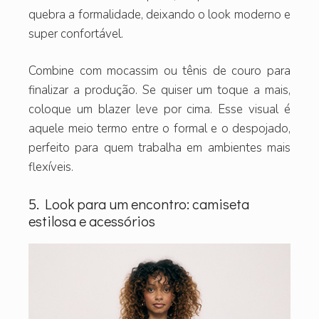
quebra a formalidade, deixando o look moderno e
super confortável.
Combine com mocassim ou tênis de couro para
finalizar a produção. Se quiser um toque a mais,
coloque um blazer leve por cima. Esse visual é
aquele meio termo entre o formal e o despojado,
perfeito para quem trabalha em ambientes mais
flexíveis.
5. Look para um encontro: camiseta
estilosa e acessórios