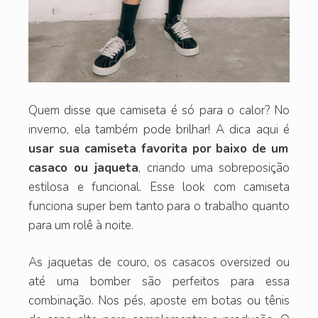
Quem disse que camiseta é só para o calor? No
inverno, ela também pode brilhar! A dica aqui é
usar sua camiseta favorita por baixo de um
casaco ou jaqueta
, criando uma sobreposição
estilosa e funcional. Esse look com camiseta
funciona super bem tanto para o trabalho quanto
para um rolê à noite.
As jaquetas de couro, os casacos oversized ou
até uma bomber são perfeitos para essa
combinação. Nos pés, aposte em botas ou tênis