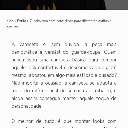
Início
>
Estilo
>
7 looks com camiseta: dicas para diferentes estilos e
ocasiões
A camiseta é, sem dúvida, a peça mais
democrática e versátil do guarda-roupa. Quem
nunca usou uma camiseta básica para compor
aquele look confortável e descomplicado ou, até
mesmo, apostou em algo mais estiloso e ousado?
Não importa a ocasião, a camiseta se adapta a
tudo, do rolê no final de semana ao trabalho, e
ainda assim consegue manter aquele toque de
personalidade.
O melhor de tudo é que montar looks com