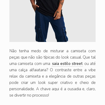
Não tenha medo de misturar a camiseta com
peças que não são típicas do look casual. Que tal
uma camiseta com uma
saia estilo street
ou até
uma calça alfaiataria? O contraste entre a vibe
relax da camiseta e a elegância de outras peças
pode criar um look super criativo e cheio de
personalidade. A chave aqui é a ousadia e, claro,
se divertir no processo!