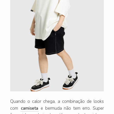
Quando o calor chega, a combinação de looks
com
camiseta
e bermuda não tem erro. Super