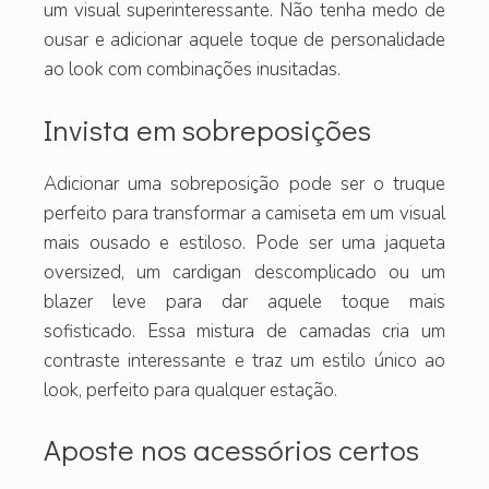
um visual superinteressante. Não tenha medo de
ousar e adicionar aquele toque de personalidade
ao look com combinações inusitadas.
Invista em sobreposições
Adicionar uma sobreposição pode ser o truque
perfeito para transformar a camiseta em um visual
mais ousado e estiloso. Pode ser uma jaqueta
oversized, um cardigan descomplicado ou um
blazer leve para dar aquele toque mais
sofisticado. Essa mistura de camadas cria um
contraste interessante e traz um estilo único ao
look, perfeito para qualquer estação.
Aposte nos acessórios certos