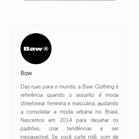
Baw
Das ruas para o mundo, a Baw Clothing é
referência quando o assunto é moda
streetwear feminina e masculina, ajudando
a consolidar a moda urbana no Brasil.
Nascemos em 2014 para desafiar os
padrões, criar tendências e ser
inesquecível. Se você curte rolê, som de