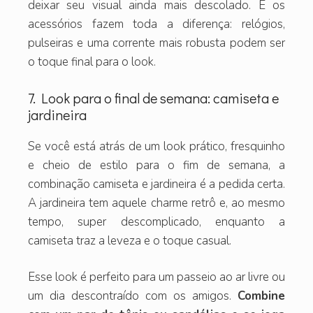
deixar seu visual ainda mais descolado. E os
acessórios fazem toda a diferença: relógios,
pulseiras e uma corrente mais robusta podem ser
o toque final para o look.
7. Look para o final de semana: camiseta e
jardineira
Se você está atrás de um look prático, fresquinho
e cheio de estilo para o fim de semana, a
combinação camiseta e jardineira é a pedida certa.
A jardineira tem aquele charme retrô e, ao mesmo
tempo, super descomplicado, enquanto a
camiseta traz a leveza e o toque casual.
Esse look é perfeito para um passeio ao ar livre ou
um dia descontraído com os amigos.
Combine