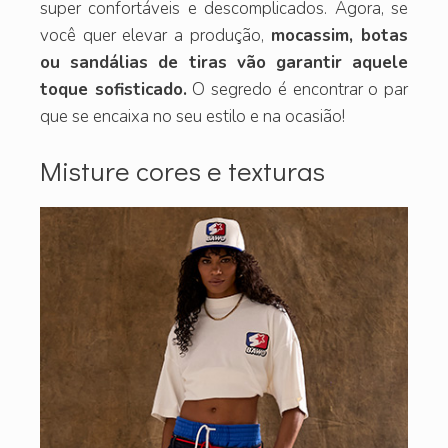
super confortáveis e descomplicados. Agora, se
você quer elevar a produção,
mocassim, botas
ou sandálias de tiras vão garantir aquele
toque sofisticado.
O segredo é encontrar o par
que se encaixa no seu estilo e na ocasião!
Misture cores e texturas