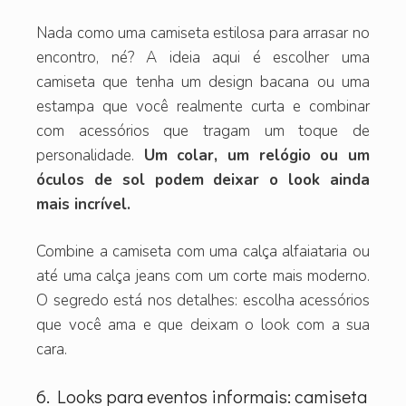
Nada como uma camiseta estilosa para arrasar no
encontro, né? A ideia aqui é escolher uma
camiseta que tenha um design bacana ou uma
estampa que você realmente curta e combinar
com acessórios que tragam um toque de
personalidade.
Um colar, um relógio ou um
óculos de sol podem deixar o look ainda
mais incrível.
Combine a camiseta com uma calça alfaiataria ou
até uma calça jeans com um corte mais moderno.
O segredo está nos detalhes: escolha acessórios
que você ama e que deixam o look com a sua
cara.
6. Looks para eventos informais: camiseta