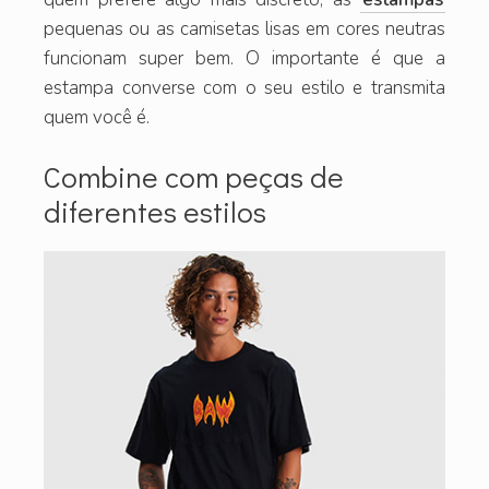
pequenas ou as camisetas lisas em cores neutras
funcionam super bem. O importante é que a
estampa converse com o seu estilo e transmita
quem você é.
Combine com peças de
diferentes estilos