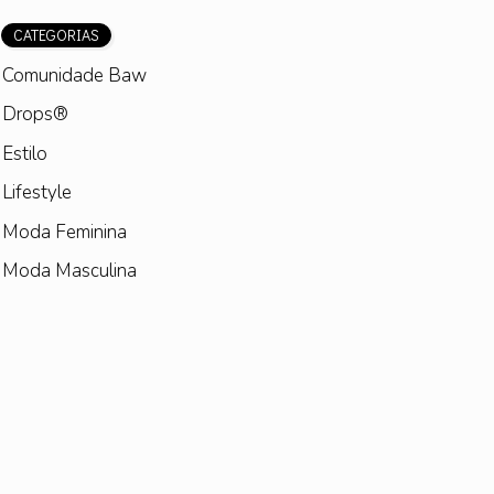
CATEGORIAS
Comunidade Baw
Drops®
Estilo
Lifestyle
Moda Feminina
Moda Masculina