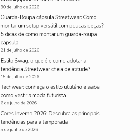
30 de julho de 2026
Guarda-Roupa cápsula Streetwear: Como
montar um setup versátil com poucas peças?
5 dicas de como montar um guarda-roupa
cápsula
21 de julho de 2026
Estilo Swag: o que é e como adotar a
tendência Streetwear cheia de atitude?
15 de julho de 2026
Techwear: conheça o estilo utilitário e saiba
como vestir a moda futurista
6 de julho de 2026
Cores Inverno 2026: Descubra as principais
tendências para a temporada
5 de junho de 2026