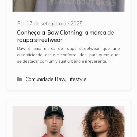
Por
17 de setembro de 2025
Conheça a Baw Clothing: a marca de
roupa streetwear
Baw é uma marca de roupa streetwear que une
autenticidade, estilo e conforto. Ideal para quem quer
se destacar com um visual urbano e irreverente.
Categorias
Comunidade Baw
,
Lifestyle