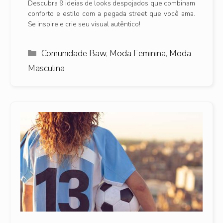
Descubra 9 ideias de looks despojados que combinam
conforto e estilo com a pegada street que você ama.
Se inspire e crie seu visual autêntico!
Categorias
Comunidade Baw
,
Moda Feminina
,
Moda
Masculina