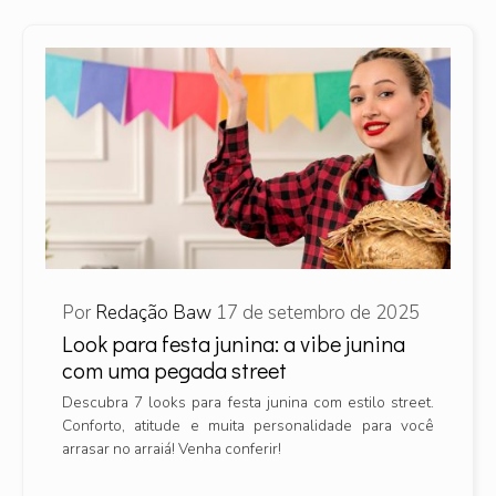
Por
Redação Baw
17 de setembro de 2025
Look para festa junina: a vibe junina
com uma pegada street
Descubra 7 looks para festa junina com estilo street.
Conforto, atitude e muita personalidade para você
arrasar no arraiá! Venha conferir!