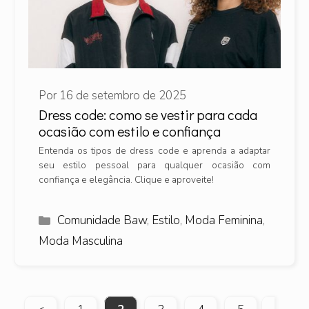
Por
16 de setembro de 2025
Dress code: como se vestir para cada
ocasião com estilo e confiança
Entenda os tipos de dress code e aprenda a adaptar
seu estilo pessoal para qualquer ocasião com
confiança e elegância. Clique e aproveite!
Categorias
Comunidade Baw
,
Estilo
,
Moda Feminina
,
Moda Masculina