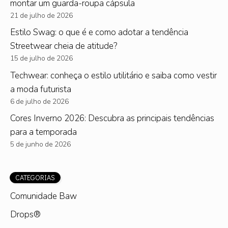
montar um guarda-roupa cápsula
21 de julho de 2026
Estilo Swag: o que é e como adotar a tendência
Streetwear cheia de atitude?
15 de julho de 2026
Techwear: conheça o estilo utilitário e saiba como vestir
a moda futurista
6 de julho de 2026
Cores Inverno 2026: Descubra as principais tendências
para a temporada
5 de junho de 2026
CATEGORIAS
Comunidade Baw
Drops®