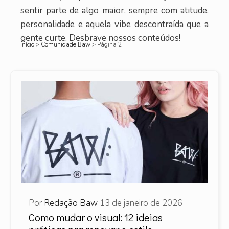
sentir parte de algo maior, sempre com atitude,
personalidade e aquela vibe descontraída que a
gente curte. Desbrave nossos conteúdos!
Início
>
Comunidade Baw
>
Página 2
Por
Redação Baw
13 de janeiro de 2026
Como mudar o visual: 12 ideias