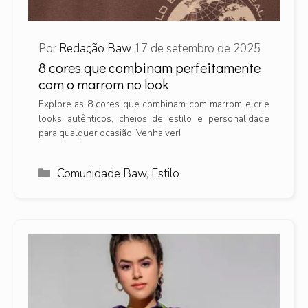
Por
Redação Baw
17 de setembro de 2025
8 cores que combinam perfeitamente
com o marrom no look
Explore as 8 cores que combinam com marrom e crie
looks autênticos, cheios de estilo e personalidade
para qualquer ocasião! Venha ver!
Categorias
Comunidade Baw
,
Estilo