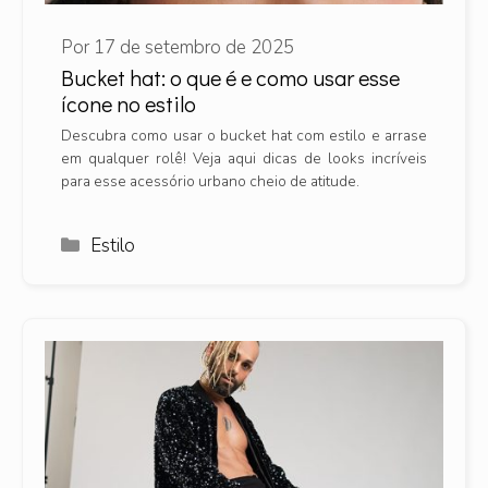
Por
17 de setembro de 2025
Bucket hat: o que é e como usar esse
ícone no estilo
Descubra como usar o bucket hat com estilo e arrase
em qualquer rolê! Veja aqui dicas de looks incríveis
para esse acessório urbano cheio de atitude.
Categorias
Estilo