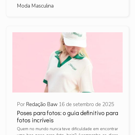
Moda Masculina
Por
Redação Baw
16 de setembro de 2025
Poses para fotos: o guia definitivo para
fotos incríveis
Quem no mundo nunca teve dificuldade em encontrar