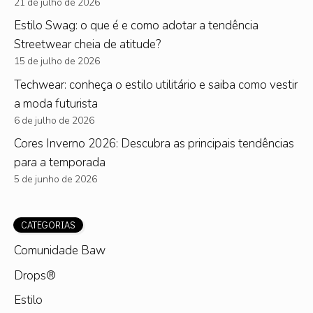
21 de julho de 2026
Estilo Swag: o que é e como adotar a tendência
Streetwear cheia de atitude?
15 de julho de 2026
Techwear: conheça o estilo utilitário e saiba como vestir
a moda futurista
6 de julho de 2026
Cores Inverno 2026: Descubra as principais tendências
para a temporada
5 de junho de 2026
CATEGORIAS
Comunidade Baw
Drops®
Estilo