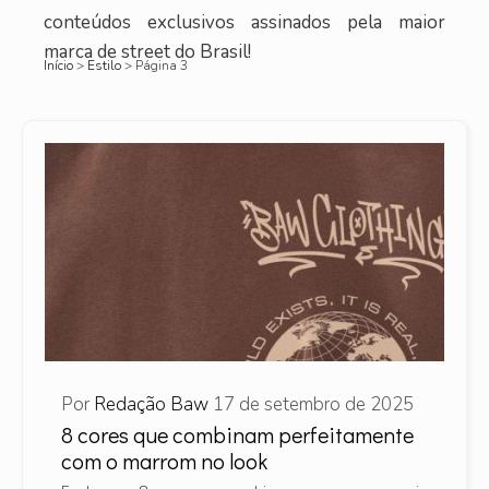
conteúdos exclusivos assinados pela maior
marca de street do Brasil!
Início
>
Estilo
>
Página 3
Por
Redação Baw
17 de setembro de 2025
8 cores que combinam perfeitamente
com o marrom no look