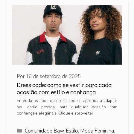
Por
16 de setembro de 2025
Dress code: como se vestir para cada
ocasião com estilo e confiança
Entenda os tipos de dress code e aprenda a adaptar
seu estilo pessoal para qualquer ocasião com
confiança e elegância. Clique e aproveite!
Categorias
Comunidade Baw
,
Estilo
,
Moda Feminina
,