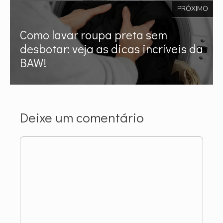
PRÓXIMO
Como lavar roupa preta sem
desbotar: veja as dicas incríveis da
BAW!
Deixe um comentário
Comentário