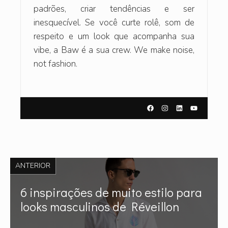
padrões, criar tendências e ser
inesquecível. Se você curte rolê, som de
respeito e um look que acompanha sua
vibe, a Baw é a sua crew. We make noise,
not fashion.
ANTERIOR
6 inspirações de muito estilo para
looks masculinos de Réveillon