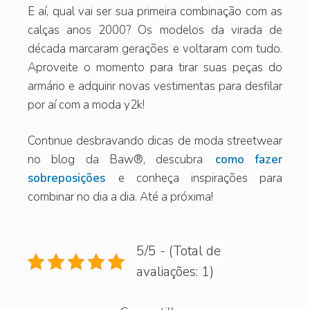
E aí, qual vai ser sua primeira combinação com as
calças anos 2000? Os modelos da virada de
década marcaram gerações e voltaram com tudo.
Aproveite o momento para tirar suas peças do
armário e adquirir novas vestimentas para desfilar
por aí com a moda y2k!
Continue desbravando dicas de moda streetwear
no blog da Baw®️, descubra
como fazer
sobreposições
e conheça inspirações para
combinar no dia a dia. Até a próxima!
5/5 - (Total de
avaliações: 1)