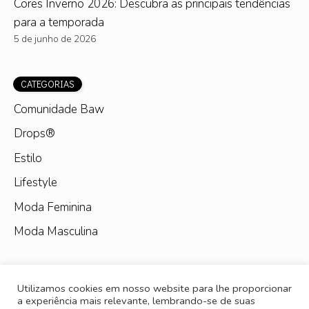
Cores Inverno 2026: Descubra as principais tendências
para a temporada
5 de junho de 2026
CATEGORIAS
Comunidade Baw
Drops®
Estilo
Lifestyle
Moda Feminina
Moda Masculina
Utilizamos cookies em nosso website para lhe proporcionar
a experiência mais relevante, lembrando-se de suas