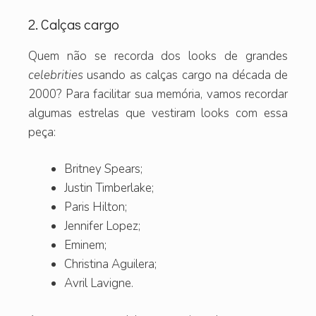
2. Calças cargo
Quem não se recorda dos looks de grandes
celebrities
usando as calças cargo na década de
2000? Para facilitar sua memória, vamos recordar
algumas estrelas que vestiram looks com essa
peça:
Britney Spears;
Justin Timberlake;
Paris Hilton;
Jennifer Lopez;
Eminem;
Christina Aguilera;
Avril Lavigne.