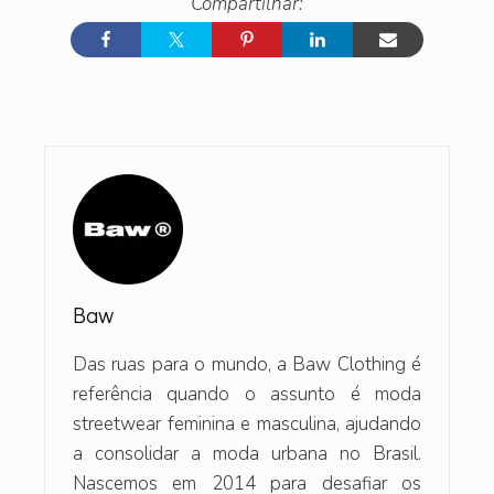
Baw
Das ruas para o mundo, a Baw Clothing é
referência quando o assunto é moda
streetwear feminina e masculina, ajudando
a consolidar a moda urbana no Brasil.
Nascemos em 2014 para desafiar os