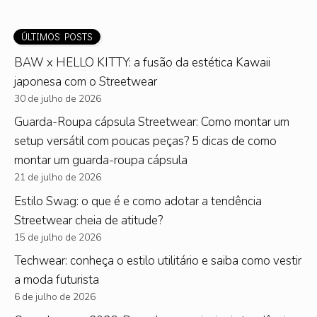
ÚLTIMOS POSTS
BAW x HELLO KITTY: a fusão da estética Kawaii
japonesa com o Streetwear
30 de julho de 2026
Guarda-Roupa cápsula Streetwear: Como montar um
setup versátil com poucas peças? 5 dicas de como
montar um guarda-roupa cápsula
21 de julho de 2026
Estilo Swag: o que é e como adotar a tendência
Streetwear cheia de atitude?
15 de julho de 2026
Techwear: conheça o estilo utilitário e saiba como vestir
a moda futurista
6 de julho de 2026