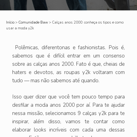
Início
>
Comunidade Baw
>
Calças anos 2000: conheça os tipos e como
usar a moda y2k
Polêmicas, diferentonas e fashionistas. Pois é,
sabemos que é difícil entrar em um consenso
sobre as calças anos 2000. Fato é que, cheias de
haters e devotos, as roupas y2k voltaram com
tudo — mas não sabemos até quando.
Isso quer dizer que você tem pouco tempo para
desfilar a moda anos 2000 por aí. Para te ajudar
nessa missão, selecionamos 9 calças y2k para te
inspirar, além disso, vamos te contar como
elaborar looks incríveis com cada uma dessas