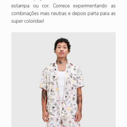
estampa ou cor. Comece experimentando as
combinações mais neutras e depois parta para as
super coloridas!