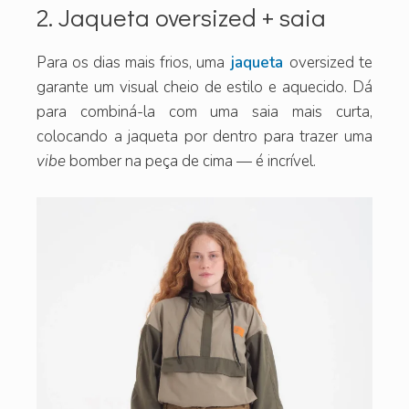
2. Jaqueta oversized + saia
Para os dias mais frios, uma
jaqueta
oversized te
garante um visual cheio de estilo e aquecido. Dá
para combiná-la com uma saia mais curta,
colocando a jaqueta por dentro para trazer uma
vibe
bomber na peça de cima — é incrível.