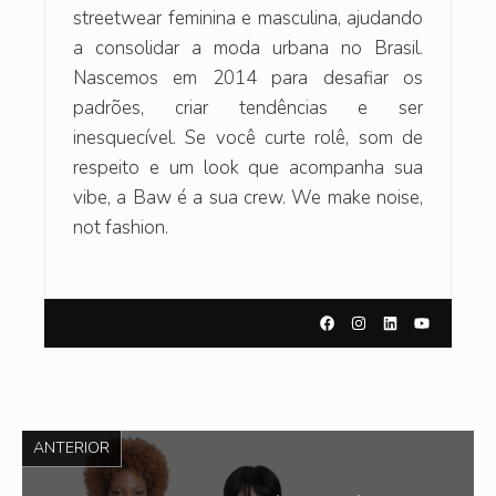
streetwear feminina e masculina, ajudando
a consolidar a moda urbana no Brasil.
Nascemos em 2014 para desafiar os
padrões, criar tendências e ser
inesquecível. Se você curte rolê, som de
respeito e um look que acompanha sua
vibe, a Baw é a sua crew. We make noise,
not fashion.
ANTERIOR