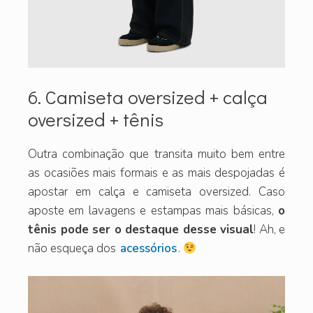
6. Camiseta oversized + calça
oversized + tênis
Outra combinação que transita muito bem entre
as ocasiões mais formais e as mais despojadas é
apostar em calça e camiseta oversized. Caso
aposte em lavagens e estampas mais básicas,
o
tênis pode ser o destaque desse visual
! Ah, e
não esqueça dos
acessórios
.