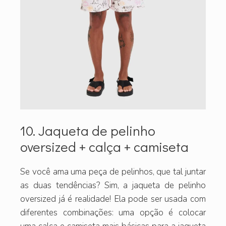
10. Jaqueta de pelinho
oversized + calça + camiseta
Se você ama uma peça de pelinhos, que tal juntar
as duas tendências? Sim, a jaqueta de pelinho
oversized já é realidade! Ela pode ser usada com
diferentes combinações: uma opção é colocar