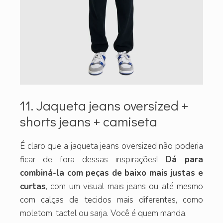
11. Jaqueta jeans oversized +
shorts jeans + camiseta
É claro que a jaqueta jeans oversized não poderia
ficar de fora dessas inspirações!
Dá para
combiná-la com peças de baixo mais justas e
curtas
, com um visual mais jeans ou até mesmo
com calças de tecidos mais diferentes, como
moletom, tactel ou sarja. Você é quem manda.