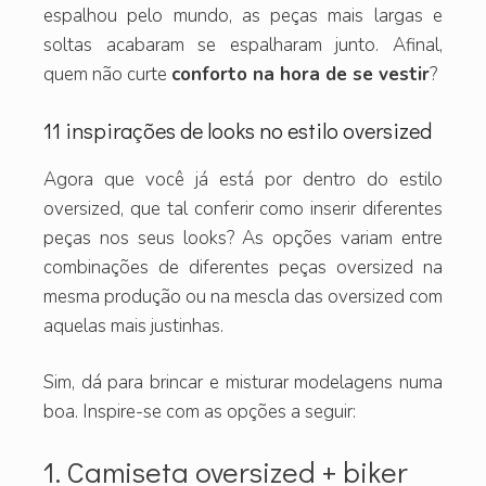
espalhou pelo mundo, as peças mais largas e
soltas acabaram se espalharam junto. Afinal,
quem não curte
conforto na hora de se vestir
?
11 inspirações de looks no estilo oversized
Agora que você já está por dentro do estilo
oversized, que tal conferir como inserir diferentes
peças nos seus looks? As opções variam entre
combinações de diferentes peças oversized na
mesma produção ou na mescla das oversized com
aquelas mais justinhas.
Sim, dá para brincar e misturar modelagens numa
boa. Inspire-se com as opções a seguir:
1. Camiseta oversized + biker