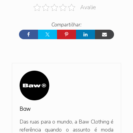
Avalie
Baw
Das ruas para o mundo, a Baw Clothing é
referência quando o assunto é moda