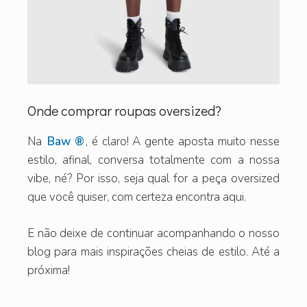
Onde comprar roupas oversized?
Na
Baw ®️
, é claro! A gente aposta muito nesse
estilo, afinal, conversa totalmente com a nossa
vibe, né? Por isso, seja qual for a peça oversized
que você quiser, com certeza encontra aqui.
E não deixe de continuar acompanhando o nosso
blog para mais inspirações cheias de estilo. Até a
próxima!