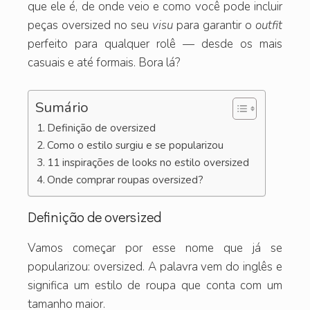
que ele é, de onde veio e como você pode incluir
peças oversized no seu
visu
para garantir o
outfit
perfeito para qualquer rolê — desde os mais
casuais e até formais. Bora lá?
Sumário
Definição de oversized
Como o estilo surgiu e se popularizou
11 inspirações de looks no estilo oversized
Onde comprar roupas oversized?
Definição de oversized
Vamos começar por esse nome que já se
popularizou: oversized. A palavra vem do inglês e
significa um estilo de roupa que conta com um
tamanho maior.