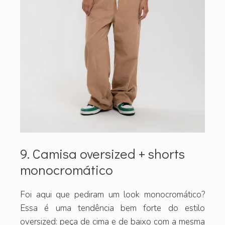
9. Camisa oversized + shorts
monocromático
Foi aqui que pediram um look monocromático?
Essa é uma tendência bem forte do estilo
oversized: peça de cima e de baixo com a mesma