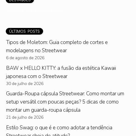
Nenhum post encontrado.
ÚLTIMOS POSTS
Tipos de Moletom: Guia completo de cortes e
modelagens no Streetwear
6 de agosto de 2026
BAW x HELLO KITTY: a fusão da estética Kawaii
japonesa com o Streetwear
30 de julho de 2026
Guarda-Roupa cápsula Streetwear: Como montar um
setup versátil com poucas peças? 5 dicas de como
montar um guarda-roupa cápsula
21 de julho de 2026
Estilo Swag: o que é e como adotar a tendência
Streetwear cheia de atitude?