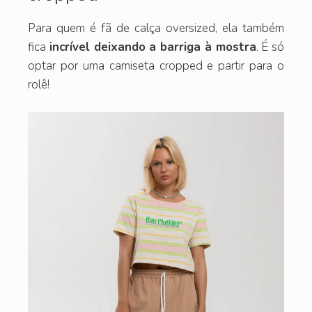
Para quem é fã de calça oversized, ela também
fica
incrível deixando a barriga à mostra
. É só
optar por uma camiseta cropped e partir para o
rolê!