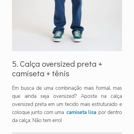
5. Calça oversized preta +
camiseta + tênis
Em busca de uma combinação mais formal, mas
que ainda seja oversized? Aposte na calça
oversized preta em um tecido mais estruturado e
coloque junto com uma
camiseta lisa
por dentro
da calça. Não tem erro!