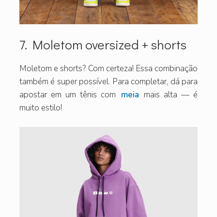
7. Moletom oversized + shorts
Moletom e shorts? Com certeza! Essa combinação
também é super possível. Para completar, dá para
apostar em um tênis com
meia
mais alta — é
muito estilo!