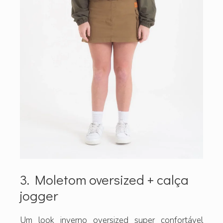
3. Moletom oversized + calça
jogger
Um look inverno oversized super confortável