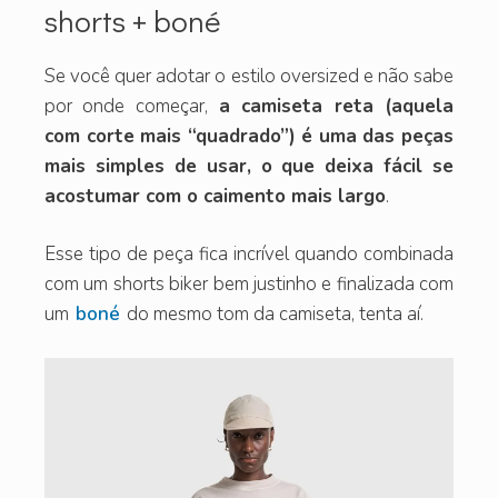
shorts + boné
Se você quer adotar o estilo oversized e não sabe
por onde começar,
a camiseta reta (aquela
com corte mais “quadrado”) é uma das peças
mais simples de usar, o que deixa fácil se
acostumar com o caimento mais largo
.
Esse tipo de peça fica incrível quando combinada
com um shorts biker bem justinho e finalizada com
um
boné
do mesmo tom da camiseta, tenta aí.