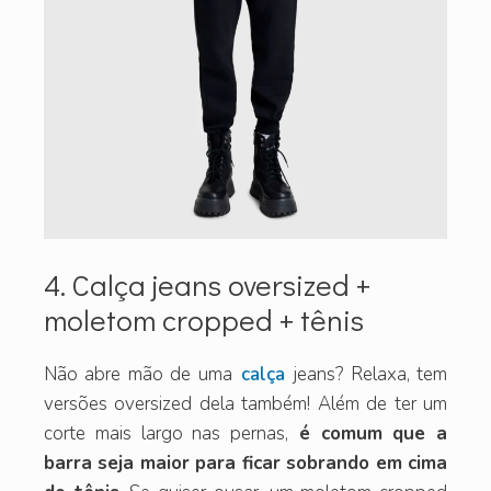
4. Calça jeans oversized +
moletom cropped + tênis
Não abre mão de uma
calça
jeans? Relaxa, tem
versões oversized dela também! Além de ter um
corte mais largo nas pernas,
é comum que a
barra seja maior para ficar sobrando em cima