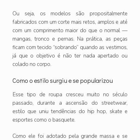
Ou seja, os modelos são propositalmente
fabricados com um corte mais retos, amplos e até
com um comprimento maior do que o normal —
mangas, tronco e pernas. Na prática, as peças
ficam com tecido “sobrando” quando as vestimos,
já que o objetivo é não ter nada apertado ou
colado no corpo.
Como o estilo surgiu e se popularizou
Esse tipo de roupa cresceu muito no século
passado, durante a ascensão do streetwear,
estilo que uniu tendências do hip hop, skate e
esportes como o basquete.
Como ele foi adotado pela grande massa e se