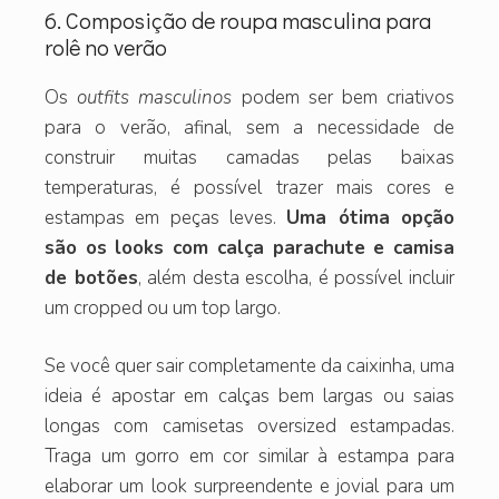
6. Composição de roupa masculina para
rolê no verão
Os
outfits masculinos
podem ser bem criativos
para o verão, afinal, sem a necessidade de
construir muitas camadas pelas baixas
temperaturas, é possível trazer mais cores e
estampas em peças leves.
Uma ótima opção
são os looks com calça parachute e camisa
de botões
, além desta escolha, é possível incluir
um cropped ou um top largo.
Se você quer sair completamente da caixinha, uma
ideia é apostar em calças bem largas ou saias
longas com camisetas oversized estampadas.
Traga um gorro em cor similar à estampa para
elaborar um look surpreendente e jovial para um