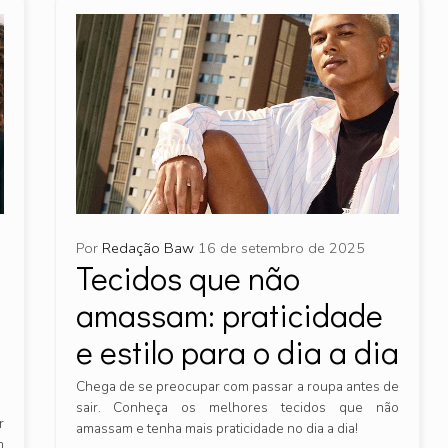
Por
Redação Baw
16 de setembro de 2025
Tecidos que não
amassam: praticidade
e estilo para o dia a dia
Chega de se preocupar com passar a roupa antes de
sair. Conheça os melhores tecidos que não
r
amassam e tenha mais praticidade no dia a dia!
m