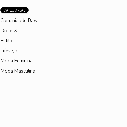
CATEGORIAS
Comunidade Baw
Drops®
Estilo
Lifestyle
Moda Feminina
Moda Masculina