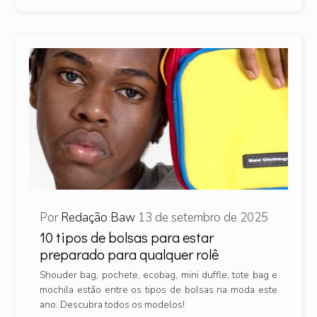
Por
Redação Baw
13 de setembro de 2025
10 tipos de bolsas para estar
preparado para qualquer rolê
Shouder bag, pochete, ecobag, mini duffle, tote bag e
mochila estão entre os tipos de bolsas na moda este
ano. Descubra todos os modelos!