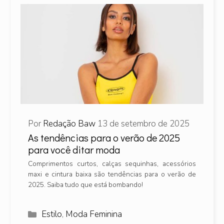
Por
Redação Baw
13 de setembro de 2025
As tendências para o verão de 2025
para você ditar moda
Comprimentos curtos, calças sequinhas, acessórios
maxi e cintura baixa são tendências para o verão de
2025. Saiba tudo que está bombando!
Categorias
Estilo
,
Moda Feminina