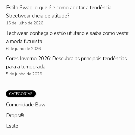
Estilo Swag: o que é e como adotar a tendência
Streetwear cheia de atitude?
15 de julho de 2026
Techwear: conheça o estilo utilitário e saiba como vestir
a moda futurista
6 de julho de 2026
Cores Inverno 2026: Descubra as principais tendências
para a temporada
5 de junho de 2026
CATEGORIAS
Comunidade Baw
Drops®
Estilo