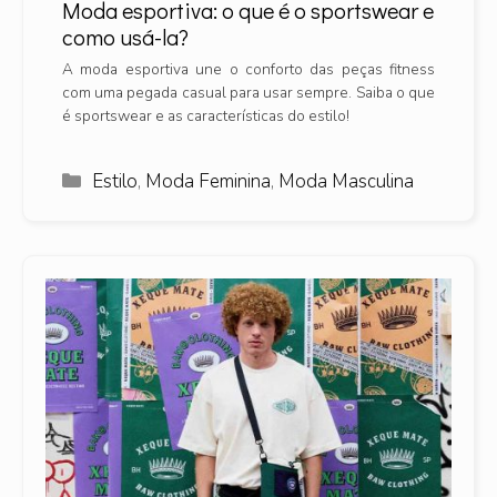
Moda esportiva: o que é o sportswear e
como usá-la?
A moda esportiva une o conforto das peças fitness
com uma pegada casual para usar sempre. Saiba o que
é sportswear e as características do estilo!
Categorias
Estilo
,
Moda Feminina
,
Moda Masculina