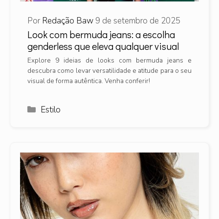
Por
Redação Baw
9 de setembro de 2025
Look com bermuda jeans: a escolha
genderless que eleva qualquer visual
Explore 9 ideias de looks com bermuda jeans e
descubra como levar versatilidade e atitude para o seu
visual de forma autêntica. Venha conferir!
Categorias
Estilo