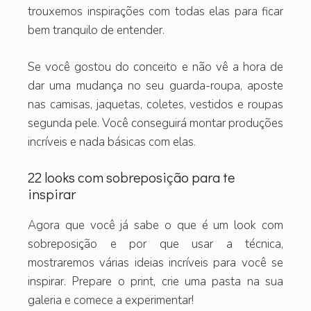
trouxemos inspirações com todas elas para ficar
bem tranquilo de entender.
Se você gostou do conceito e não vê a hora de
dar uma mudança no seu guarda-roupa, aposte
nas camisas, jaquetas, coletes, vestidos e roupas
segunda pele. Você conseguirá montar produções
incríveis e nada básicas com elas.
22 looks com sobreposição para te
inspirar
Agora que você já sabe o que é um look com
sobreposição e por que usar a técnica,
mostraremos várias ideias incríveis para você se
inspirar. Prepare o print, crie uma pasta na sua
galeria e comece a experimentar!