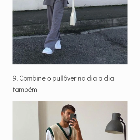
9. Combine o pullôver no dia a dia
também