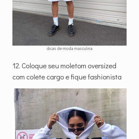
dicas de moda masculina
12. Coloque seu moletom oversized
com colete cargo e fique fashionista