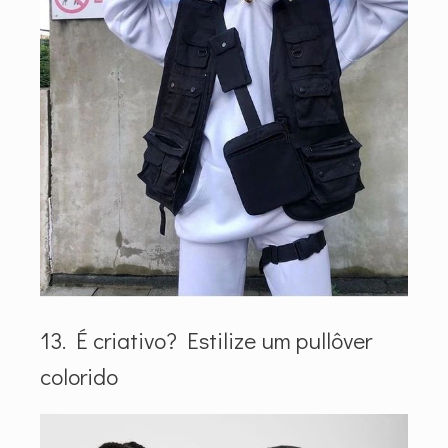
13. É criativo? Estilize um pullôver
colorido