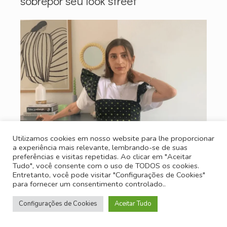
sobrepor seu look street
Utilizamos cookies em nosso website para lhe proporcionar
a experiência mais relevante, lembrando-se de suas
preferências e visitas repetidas. Ao clicar em "Aceitar
Tudo", você consente com o uso de TODOS os cookies.
Entretanto, você pode visitar "Configurações de Cookies"
para fornecer um consentimento controlado..
Configurações de Cookies
Aceitar Tudo