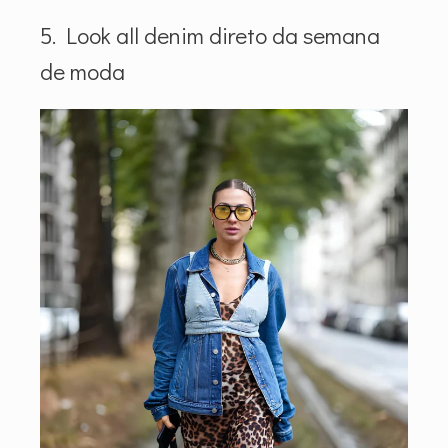
5. Look all denim direto da semana
de moda