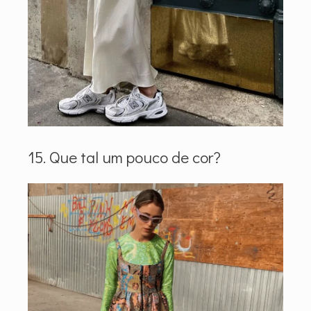
15. Que tal um pouco de cor?