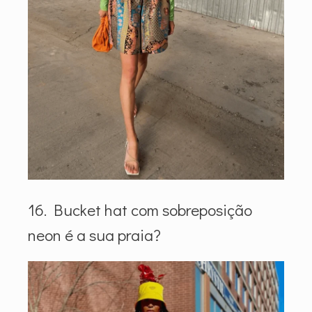
16. Bucket hat com sobreposição
neon é a sua praia?