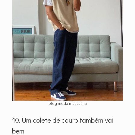
blog moda masculina
10. Um colete de couro também vai
bem