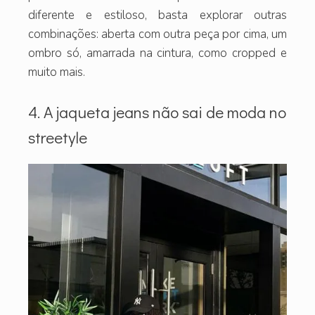
diferente e estiloso, basta explorar outras
combinações: aberta com outra peça por cima, um
ombro só, amarrada na cintura, como cropped e
muito mais.
4. A jaqueta jeans não sai de moda no
streetyle