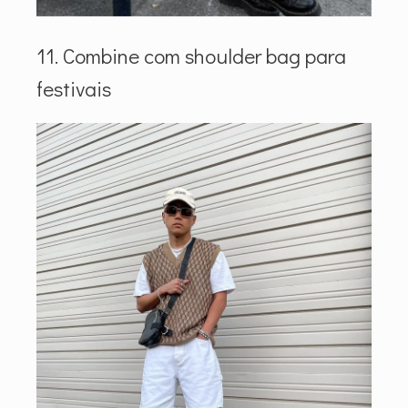
11. Combine com shoulder bag para
festivais