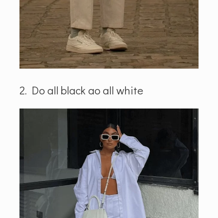
2. Do all black ao all white