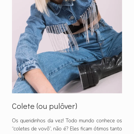
Colete (ou pulôver)
Os queridinhos da vez! Todo mundo conhece os
“coletes de vovô”, não é? Eles ficam ótimos tanto