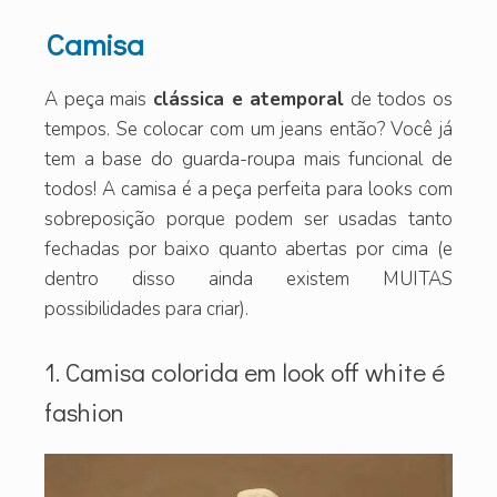
Camisa
A peça mais
clássica e atemporal
de todos os
tempos. Se colocar com um jeans então? Você já
tem a base do guarda-roupa mais funcional de
todos! A camisa é a peça perfeita para looks com
sobreposição porque podem ser usadas tanto
fechadas por baixo quanto abertas por cima (e
dentro disso ainda existem MUITAS
possibilidades para criar).
1. Camisa colorida em look off white é
fashion