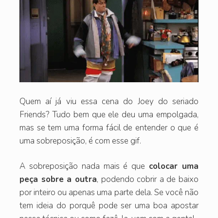
Quem aí já viu essa cena do Joey do seriado
Friends? Tudo bem que ele deu uma empolgada,
mas se tem uma forma fácil de entender o que é
uma sobreposição, é com esse gif.
A sobreposição nada mais é que
colocar uma
peça sobre a outra
, podendo cobrir a de baixo
por inteiro ou apenas uma parte dela. Se você não
tem ideia do porquê pode ser uma boa apostar