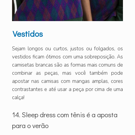
Vestidos
Sejam longos ou curtos, justos ou folgados, os
vestidos ficam ótimos com uma sobreposição. As
camisetas brancas são as formas mais comuns de
combinar as peças, mas você também pode
apostar nas camisas com mangas amplas, cores
contrastantes e até usar a peça por cima de uma
calça!
14. Sleep dress com tênis é a aposta
para o verão