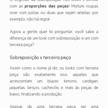
com as
proporções das peças
! Misture roupas
over com justas ou duas que sejam amplas, por
exemplo, não há regra!
Agora a gente quer te perguntar: você sabe a
diferença de um look com sobreposição e um com
terceira peça?
Sobreposição x terceira peça
Assim como o nome já diz, os looks com terceira
peça são exatamente isso: aqueles que
acrescentam um blazer, kimono, cardigan,
jaquetas, lenços, cachecóis e mais às peças de
baixo, finalizando a produção.
Apesar de uma terceira peça ser uma