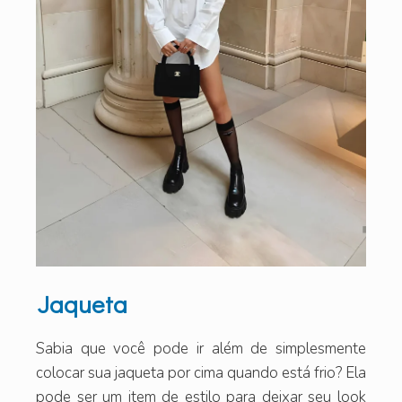
Jaqueta
Sabia que você pode ir além de simplesmente
colocar sua jaqueta por cima quando está frio? Ela
pode ser um item de estilo para deixar seu look