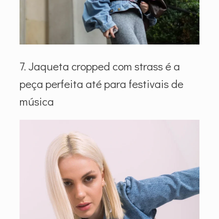
7. Jaqueta cropped com strass é a
peça perfeita até para festivais de
música