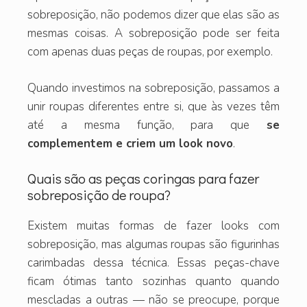
sobreposição, não podemos dizer que elas são as
mesmas coisas. A sobreposição pode ser feita
com apenas duas peças de roupas, por exemplo.
Quando investimos na sobreposição, passamos a
unir roupas diferentes entre si, que às vezes têm
até a mesma função, para que
se
complementem e criem um look novo
.
Quais são as peças coringas para fazer
sobreposição de roupa?
Existem muitas formas de fazer looks com
sobreposição, mas algumas roupas são figurinhas
carimbadas dessa técnica. Essas peças-chave
ficam ótimas tanto sozinhas quanto quando
mescladas a outras — não se preocupe, porque