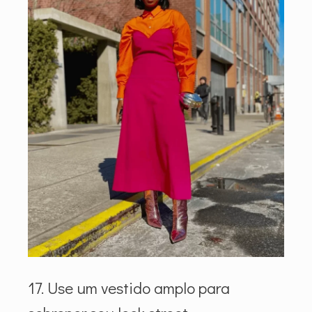
17. Use um vestido amplo para