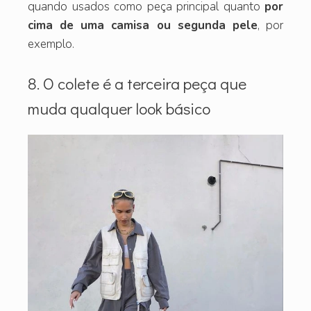
quando usados como peça principal quanto
por
cima de uma camisa ou segunda pele
, por
exemplo.
8. O colete é a terceira peça que
muda qualquer look básico