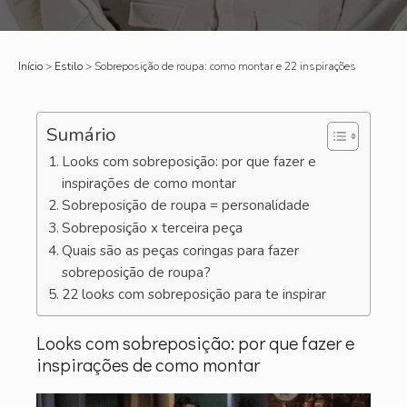
Início
>
Estilo
>
Sobreposição de roupa: como montar e 22 inspirações
Sumário
Looks com sobreposição: por que fazer e
inspirações de como montar
Sobreposição de roupa = personalidade
Sobreposição x terceira peça
Quais são as peças coringas para fazer
sobreposição de roupa?
22 looks com sobreposição para te inspirar
Looks com sobreposição: por que fazer e
inspirações de como montar