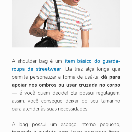
A shoulder bag é um
item básico do guarda-
roupa de streetwear
. Ela traz alça longa que
permite personalizar a forma de usá-la:
dá para
apoiar nos ombros ou usar cruzada no corpo
— é você quem decide! Ela possui regulagem,
assim, você consegue deixar do seu tamanho
para atender às suas necessidades.
A bag possui um espaço interno pequeno,