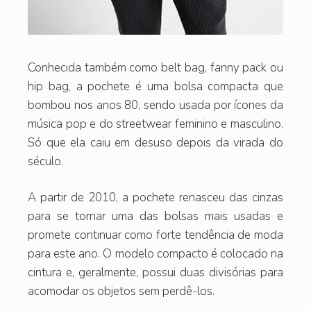
Conhecida também como belt bag, fanny pack ou
hip bag, a pochete é uma bolsa compacta que
bombou nos anos 80, sendo usada por ícones da
música pop e do streetwear feminino e masculino.
Só que ela caiu em desuso depois da virada do
século.
A partir de 2010, a pochete renasceu das cinzas
para se tornar uma das bolsas mais usadas e
promete continuar como forte tendência de moda
para este ano. O modelo compacto é colocado na
cintura e, geralmente, possui duas divisórias para
acomodar os objetos sem perdê-los.