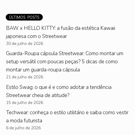
ÚLTIMOS POSTS
BAW x HELLO KITTY: a fusão da estética Kawaii
japonesa com o Streetwear
30 de julho de 2026
Guarda-Roupa cápsula Streetwear: Como montar um
setup versátil com poucas peças? 5 dicas de como
montar um guarda-roupa cápsula
21 de julho de 2026
Estilo Swag: o que é e como adotar a tendência
Streetwear cheia de atitude?
15 de julho de 2026
Techwear: conheça o estilo utilitário e saiba como vestir
a moda futurista
6 de julho de 2026