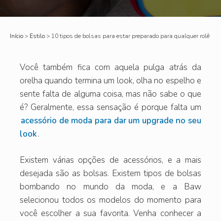
Início
>
Estilo
>
10 tipos de bolsas para estar preparado para qualquer rolê
Você também fica com aquela pulga atrás da
orelha quando termina um look, olha no espelho e
sente falta de alguma coisa, mas não sabe o que
é? Geralmente, essa sensação é porque falta um
acessório de moda para dar um upgrade no seu
look
.
Existem várias opções de acessórios, e a mais
desejada são as bolsas. Existem tipos de bolsas
bombando no mundo da moda, e a Baw
selecionou todos os modelos do momento para
você escolher a sua favorita. Venha conhecer a