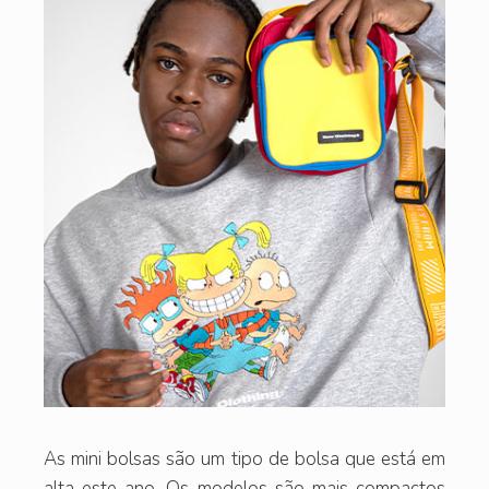
As mini bolsas são um tipo de bolsa que está em
alta este ano. Os modelos são mais compactos