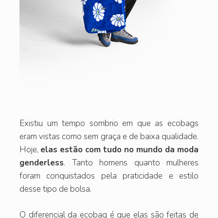
Existiu um tempo sombrio em que as ecobags
eram vistas como sem graça e de baixa qualidade.
Hoje,
elas estão com tudo no mundo da moda
genderless
. Tanto homens quanto mulheres
foram conquistados pela praticidade e estilo
desse tipo de bolsa.
O diferencial da ecobag é que elas são feitas de