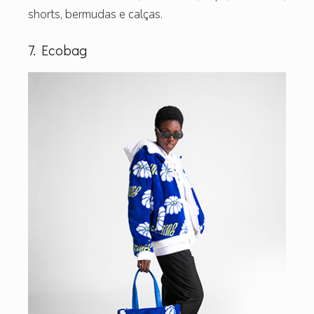
shorts, bermudas e calças.
7. Ecobag