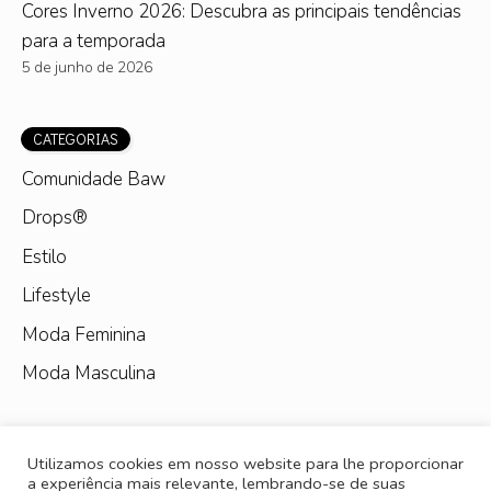
Cores Inverno 2026: Descubra as principais tendências
para a temporada
5 de junho de 2026
CATEGORIAS
Comunidade Baw
Drops®
Estilo
Lifestyle
Moda Feminina
Moda Masculina
Utilizamos cookies em nosso website para lhe proporcionar
a experiência mais relevante, lembrando-se de suas