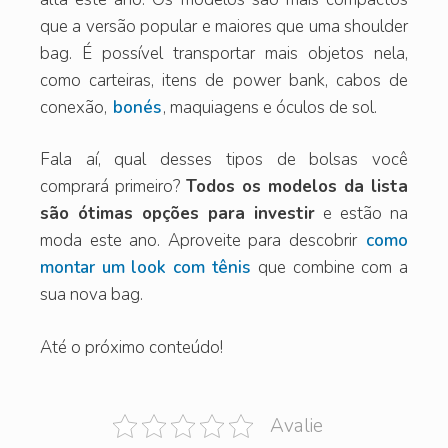
que a versão popular e maiores que uma shoulder
bag. É possível transportar mais objetos nela,
como carteiras, itens de power bank, cabos de
conexão,
bonés
, maquiagens e óculos de sol.
Fala aí, qual desses tipos de bolsas você
comprará primeiro?
Todos os modelos da lista
são ótimas opções para investir
e estão na
moda este ano. Aproveite para descobrir
como
montar um look com tênis
que combine com a
sua nova bag.
Até o próximo conteúdo!
Avalie