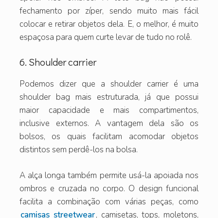
fechamento por zíper, sendo muito mais fácil
colocar e retirar objetos dela. E, o melhor, é muito
espaçosa para quem curte levar de tudo no rolê.
6. Shoulder carrier
Podemos dizer que a shoulder carrier é uma
shoulder bag mais estruturada, já que possui
maior capacidade e mais compartimentos,
inclusive externos. A vantagem dela são os
bolsos, os quais facilitam acomodar objetos
distintos sem perdê-los na bolsa.
A alça longa também permite usá-la apoiada nos
ombros e cruzada no corpo. O design funcional
facilita a combinação com várias peças, como
camisas streetwear
, camisetas, tops, moletons,