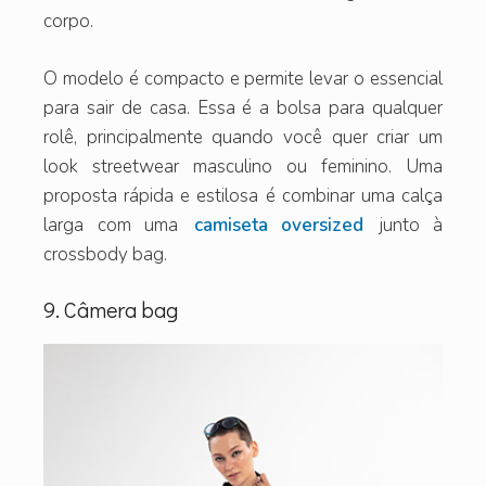
corpo.
O modelo é compacto e permite levar o essencial
para sair de casa. Essa é a bolsa para qualquer
rolê, principalmente quando você quer criar um
look streetwear masculino ou feminino. Uma
proposta rápida e estilosa é combinar uma calça
larga com uma
camiseta oversized
junto à
crossbody bag.
9. Câmera bag