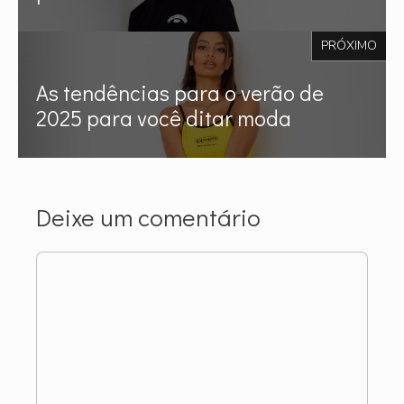
PRÓXIMO
As tendências para o verão de
2025 para você ditar moda
Deixe um comentário
Comentário