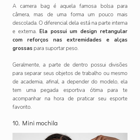
A camera bag é aquela famosa bolsa para
câmera, mas de uma forma um pouco mais
descolada. O diferencial dela está na parte interna
e externa.
Ela possui um design retangular
com reforços nas extremidades e alças
grossas
para suportar peso.
Geralmente, a parte de dentro possui divisões
para separar seus objetos de trabalho ou mesmo
de academia, afinal, a depender do modelo, ela
tem uma pegada esportiva ótima para te
acompanhar na hora de praticar seu esporte
favorito.
10. Mini mochila