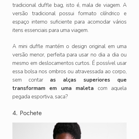
tradicional duffle bag, isto é, mala de viagem. A
versão tradicional possui formato cilíndrico e
espaço interno suficiente para acomodar vários
itens essenciais para uma viagem.
A mini duffle mantém o design original em uma
versão menor, perfeita para usar no dia a dia ou
mesmo em deslocamentos curtos. É possível usar
essa bolsa nos ombros ou atravessada ao corpo,
sem contar
as alças superiores que
transformam em uma maleta
com aquela
pegada esportiva, saca?
4. Pochete