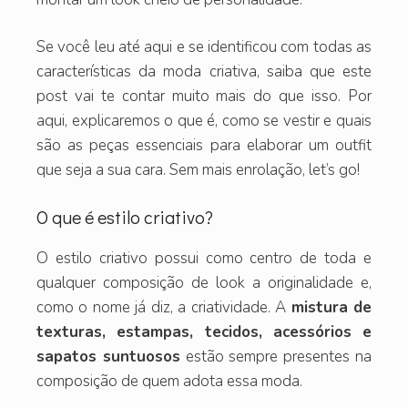
Se você leu até aqui e se identificou com todas as
características da moda criativa, saiba que este
post vai te contar muito mais do que isso. Por
aqui, explicaremos o que é, como se vestir e quais
são as peças essenciais para elaborar um outfit
que seja a sua cara. Sem mais enrolação, let’s go!
O que é estilo criativo?
O estilo criativo possui como centro de toda e
qualquer composição de look a originalidade e,
como o nome já diz, a criatividade. A
mistura de
texturas, estampas, tecidos, acessórios e
sapatos suntuosos
estão sempre presentes na
composição de quem adota essa moda.