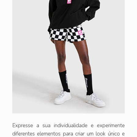
Expresse a sua individualidade e experimente
diferentes elementos para criar um look único e