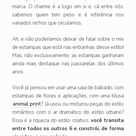
marca. O charme é a logo em si e, cá entre nós,
sabemos quem tem peso e é referência nos
variados nichos que circulamos.
Ah, e não poderíamos deixar de falar sobre o mix
de estampas que está nas entranhas desse estilo!
Mas, não exclusivamente, as estampas ganharam
ainda mais destaque nas passarelas dos últimos
anos.
Você já pensou em usar uma saia de babado, com
estampas de flores e aplicações, com uma blusa
animal print
? Já usou ou misturou peças do estilo
romântico com o ar dramático do estilo urbano?
Essa é a riqueza do estilo criativo,
você transita
entre todos os outros 6 e constrói, de forma