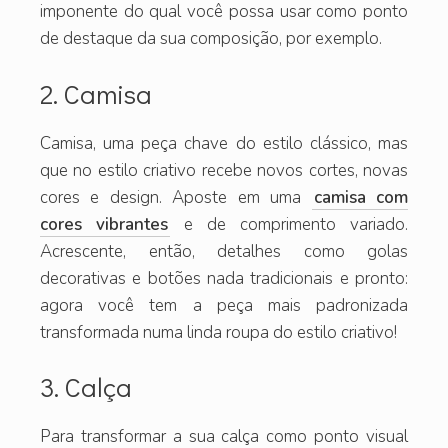
imponente do qual você possa usar como ponto
de destaque da sua composição, por exemplo.
2. Camisa
Camisa, uma peça chave do estilo clássico, mas
que no estilo criativo recebe novos cortes, novas
cores e design. Aposte em uma
camisa com
cores vibrantes
e de comprimento variado.
Acrescente, então, detalhes como golas
decorativas e botões nada tradicionais e pronto:
agora você tem a peça mais padronizada
transformada numa linda roupa do estilo criativo!
3. Calça
Para transformar a sua calça como ponto visual