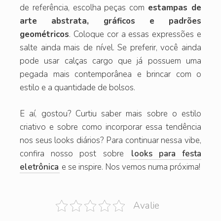
de referência, escolha peças com
estampas de
arte abstrata, gráficos e padrões
geométricos
. Coloque cor a essas expressões e
salte ainda mais de nível. Se preferir, você ainda
pode usar calças cargo que já possuem uma
pegada mais contemporânea e brincar com o
estilo e a quantidade de bolsos.
E aí, gostou? Curtiu saber mais sobre o estilo
criativo e sobre como incorporar essa tendência
nos seus looks diários? Para continuar nessa vibe,
confira nosso post sobre
looks para festa
eletrônica
e se inspire. Nos vemos numa próxima!
Avalie