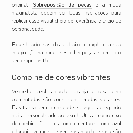
original.
Sobreposição de peças
e a moda
maximalista podem ser boas inspirações para
replicar esse visual cheio de reverência e cheio de
personalidade.
Fique ligado nas dicas abaixo e explore a sua
imaginação na hora de escolher peças e compor o
seu próprio estilo!
Combine de cores vibrantes
Vermelho, azul, amarelo, laranja e rosa bem
pigmentadas são cores consideradas vibrantes.
Elas transmitem intensidade e alegria, agregando
muita personalidade ao visual. Utilizar como eixo
de combinação cores complementares como azul
e laranja, vermelho e verde e amarelo e rosa são