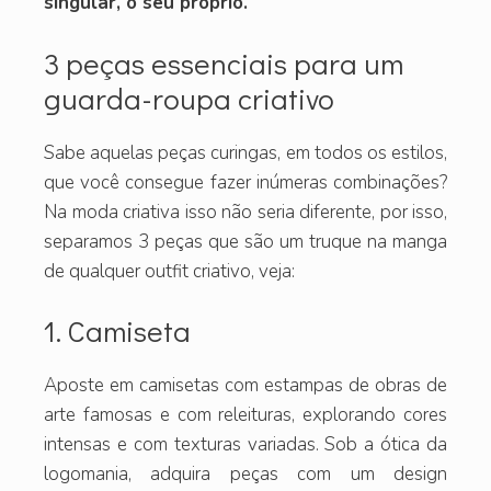
singular, o seu próprio.
3 peças essenciais para um
guarda-roupa criativo
Sabe aquelas peças curingas, em todos os estilos,
que você consegue fazer inúmeras combinações?
Na moda criativa isso não seria diferente, por isso,
separamos 3 peças que são um truque na manga
de qualquer outfit criativo, veja:
1. Camiseta
Aposte em camisetas com estampas de obras de
arte famosas e com releituras, explorando cores
intensas e com texturas variadas. Sob a ótica da
logomania, adquira peças com um design