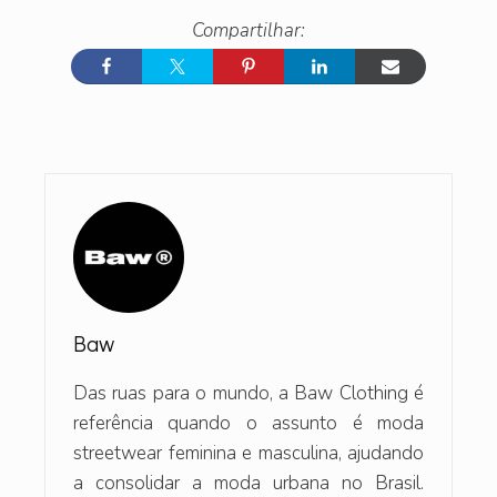
Baw
Das ruas para o mundo, a Baw Clothing é
referência quando o assunto é moda
streetwear feminina e masculina, ajudando
a consolidar a moda urbana no Brasil.