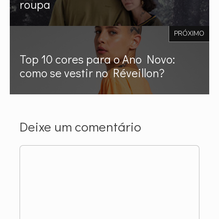
roupa
PRÓXIMO
Top 10 cores para o Ano Novo:
como se vestir no Réveillon?
Deixe um comentário
Comentário