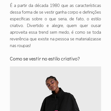
É a partir da década 1980 que as características
dessa forma de se vestir ganha corpo e definições
específicas sobre o que seria, de fato, o estilo
criativo. Divertido e alegre, quem quer ousar
aproveita essa trend sem medo, é como se toda
reverência que existe na pessoa se materializasse
nas roupas!
Como se vestir no estilo criativo?