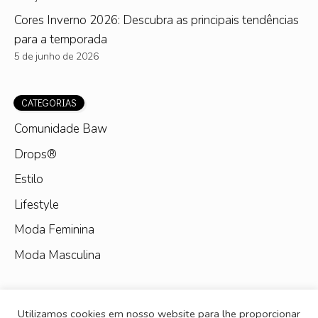
Cores Inverno 2026: Descubra as principais tendências
para a temporada
5 de junho de 2026
CATEGORIAS
Comunidade Baw
Drops®
Estilo
Lifestyle
Moda Feminina
Moda Masculina
Utilizamos cookies em nosso website para lhe proporcionar