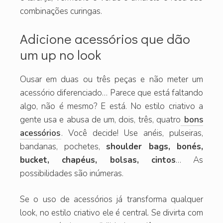
combinações curingas.
Adicione acessórios que dão
um up no look
Ousar em duas ou três peças e não meter um
acessório diferenciado… Parece que está faltando
algo, não é mesmo? E está. No estilo criativo a
gente usa e abusa de um, dois, três, quatro
bons
acessórios
. Você decide! Use anéis, pulseiras,
bandanas, pochetes,
shoulder bags, bonés,
bucket, chapéus, bolsas, cintos
… As
possibilidades são inúmeras.
Se o uso de acessórios já transforma qualquer
look, no estilo criativo ele é central. Se divirta com