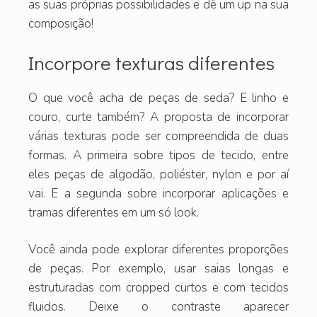
as suas próprias possibilidades e dê um up na sua
composição!
Incorpore texturas diferentes
O que você acha de peças de seda? E linho e
couro, curte também? A proposta de incorporar
várias texturas pode ser compreendida de duas
formas. A primeira sobre tipos de tecido, entre
eles peças de algodão, poliéster, nylon e por aí
vai. E a segunda sobre incorporar aplicações e
tramas diferentes em um só look.
Você ainda pode explorar diferentes proporções
de peças. Por exemplo, usar saias longas e
estruturadas com cropped curtos e com tecidos
fluidos. Deixe o contraste aparecer