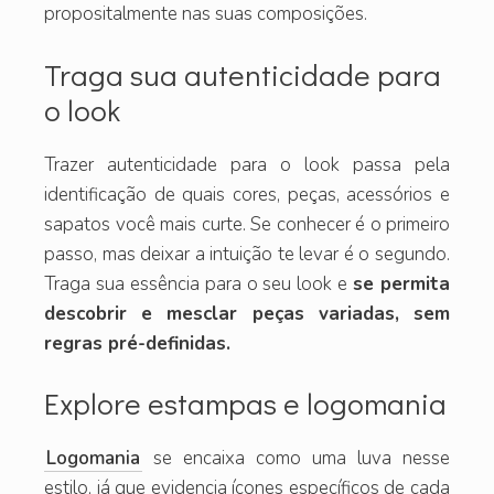
propositalmente nas suas composições.
Traga sua autenticidade para
o look
Trazer autenticidade para o look passa pela
identificação de quais cores, peças, acessórios e
sapatos você mais curte. Se conhecer é o primeiro
passo, mas deixar a intuição te levar é o segundo.
Traga sua essência para o seu look e
se permita
descobrir e mesclar peças variadas, sem
regras pré-definidas.
Explore estampas e logomania
Logomania
se encaixa como uma luva nesse
estilo, já que evidencia ícones específicos de cada