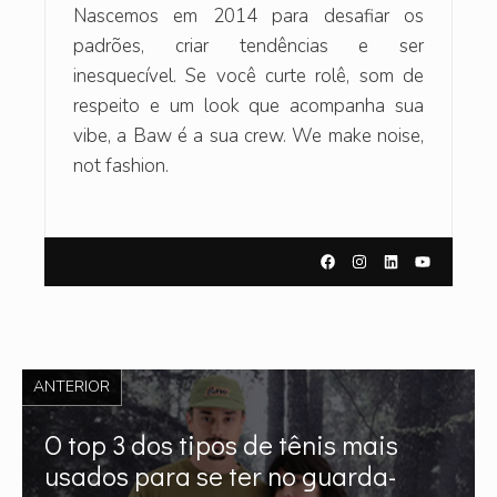
Nascemos em 2014 para desafiar os
padrões, criar tendências e ser
inesquecível. Se você curte rolê, som de
respeito e um look que acompanha sua
vibe, a Baw é a sua crew. We make noise,
not fashion.
ANTERIOR
O top 3 dos tipos de tênis mais
usados para se ter no guarda-