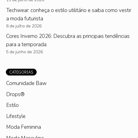
Techwear: conheça o estilo utilitário e saiba como vestir
a moda futurista
6 de julho de 2026
Cores Inverno 2026: Descubra as principais tendências
para a temporada
5 de junho de 2026
CATEGORIAS
Comunidade Baw
Drops®
Estilo
Lifestyle
Moda Feminina