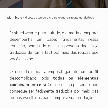
Início
>
Estilo
>
6 peças atemporais para o guarda-roupa genderless
O streetwear é pura atitude, e a moda atemporal
desempenha um papel fundamental nessa
equação, permitindo que sua personalidade seja
traduzida de forma fácil por meio das roupas que
você escolhe.
O uso da moda atemporal garante um outfit
descomplicado, pois
todos os elementos
combinam entre si
. Com isso, sua personalidade
consegue ser facilmente traduzida por meio das
roupas escolhidas para compor a sua produção.