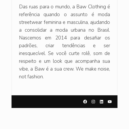
Das ruas para o mundo, a Baw Clothing é
referência quando o assunto é moda
streetwear feminina e masculina, ajudando
a consolidar a moda urbana no Brasil.
Nascemos em 2014 para desafiar os
padrões, criar tendências e ser
inesquecível. Se você curte rolê, som de
respeito e um look que acompanha sua
vibe, a Baw é a sua crew. We make noise,
not fashion.