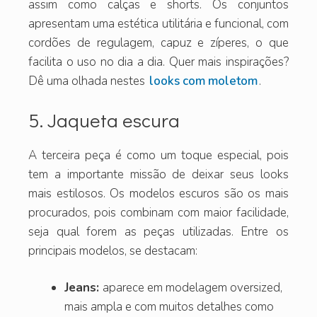
assim como calças e shorts. Os conjuntos
apresentam uma estética utilitária e funcional, com
cordões de regulagem, capuz e zíperes, o que
facilita o uso no dia a dia. Quer mais inspirações?
Dê uma olhada nestes
looks com moletom
.
5. Jaqueta escura
A terceira peça é como um toque especial, pois
tem a importante missão de deixar seus looks
mais estilosos. Os modelos escuros são os mais
procurados, pois combinam com maior facilidade,
seja qual forem as peças utilizadas. Entre os
principais modelos, se destacam:
Jeans:
aparece em modelagem oversized,
mais ampla e com muitos detalhes como