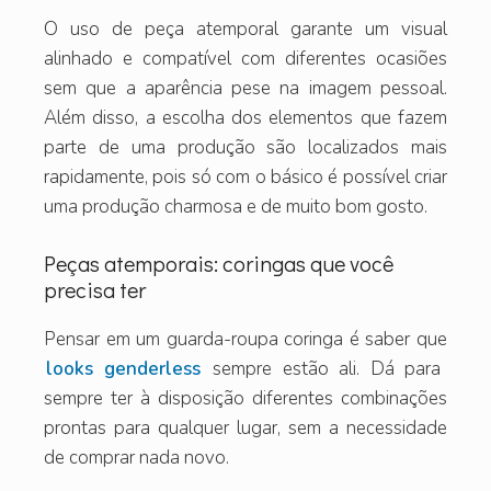
O uso de peça atemporal garante um visual
alinhado e compatível com diferentes ocasiões
sem que a aparência pese na imagem pessoal.
Além disso, a escolha dos elementos que fazem
parte de uma produção são localizados mais
rapidamente, pois só com o básico é possível criar
uma produção charmosa e de muito bom gosto.
Peças atemporais: coringas que você
precisa ter
Pensar em um guarda-roupa coringa é saber que
looks genderless
sempre estão ali. Dá para
sempre ter à disposição diferentes combinações
prontas para qualquer lugar, sem a necessidade
de comprar nada novo.