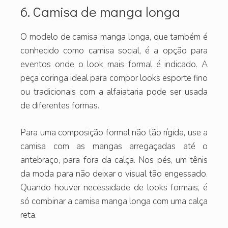
6. Camisa de manga longa
O modelo de camisa manga longa, que também é
conhecido como camisa social, é a opção para
eventos onde o look mais formal é indicado. A
peça coringa ideal para compor looks esporte fino
ou tradicionais com a alfaiataria pode ser usada
de diferentes formas.
Para uma composição formal não tão rígida, use a
camisa com as mangas arregaçadas até o
antebraço, para fora da calça. Nos pés, um tênis
da moda para não deixar o visual tão engessado.
Quando houver necessidade de looks formais, é
só combinar a camisa manga longa com uma calça
reta.