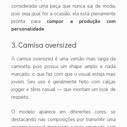
considerada uma peça que nunca sai de moda,
pois seja qual for a ocasião, ela está plenamente
pronta para
compor a produção com
personalidade
.
3. Camisa oversized
A camisa oversized é uma versão mais larga da
camiseta, pois possui um shape amplo e nada
marcado, o que faz com que o visual esteja mais
jovem. Seu uso é geralmente feito com calças
jogger e tênis casual — que montam um look de
respeito.
O modelo aparece em diferentes cores, se
destacando nas composições por transmitir uma