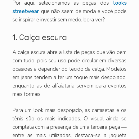
Por aqui, selecionamos as peças dos
looks
streetwear
que não saem de moda e você pode
se inspirar e investir sem medo, bora ver?
1. Calça escura
A calça escura abre a lista de peças que vão bem
com tudo, pois seu uso pode circular em diversas
ocasiões a depender do tecido da calça. Modelos
em jeans tendem a ter um toque mais despojado,
enquanto as de alfaiataria servem para eventos
mais formais.
Para um look mais despojado, as camisetas e os
tênis são os mais indicados. O visual ainda se
completa com a presença de uma terceira peça —
entre as mais utilizadas, destaca-se a jaqueta