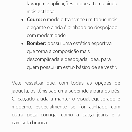
lavagem e aplicações, o que a torna ainda
mais estilosa;
Couro:
o modelo transmite um toque mais
elegante e ainda é alinhado ao despojado
com modernidade;
Bomber:
possui uma estética esportiva
que torna a composição mais
descomplicada e despojada, ideal para
quem possui um estilo básico de se vestir.
Vale ressaltar que, com todas as opções de
jaqueta, os tênis são uma super ideia para os pés.
O calçado ajuda a manter o visual equilibrado e
moderno, especialmente se for alinhado com
outra peça coringa, como a calça jeans e a
camiseta branca.