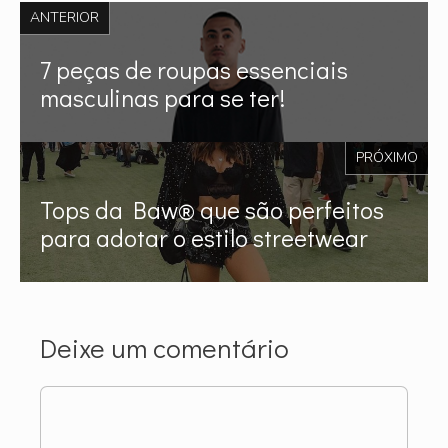
ANTERIOR
7 peças de roupas essenciais
masculinas para se ter!
PRÓXIMO
Tops da Baw®️ que são perfeitos
para adotar o estilo streetwear
Deixe um comentário
Comentário