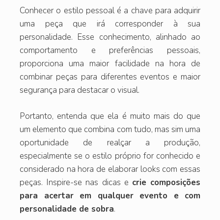
Conhecer o estilo pessoal é a chave para adquirir
uma peça que irá corresponder à sua
personalidade. Esse conhecimento, alinhado ao
comportamento e preferências pessoais,
proporciona uma maior facilidade na hora de
combinar peças para diferentes eventos e maior
segurança para destacar o visual.
Portanto, entenda que ela é muito mais do que
um elemento que combina com tudo, mas sim uma
oportunidade de realçar a produção,
especialmente se o estilo próprio for conhecido e
considerado na hora de elaborar looks com essas
peças. Inspire-se nas dicas e
crie composições
para acertar em qualquer evento e com
personalidade de sobra
.